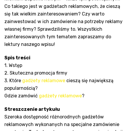
Co takiego jest w gadżetach reklamowych, że cieszą
się tak wielkim zainteresowaniem? Czy warto
zainwestować w ich zamówienie na potrzeby reklamy
własnej firmy? Sprawdziliśmy to. Wszystkich
zainteresowanych tym tematem zapraszamy do
lektury naszego wpisu!
Spis treści
1. Wstęp
2. Skuteczna promocja firmy
3. Które
gadżety reklamowe
cieszą się największą
popularnością?
Gdzie zamówić
gadżety reklamowe
?
Streszczenie artykułu
Szeroka dostępność różnorodnych gadżetów
reklamowych wykonanych na specjalne zamówienie