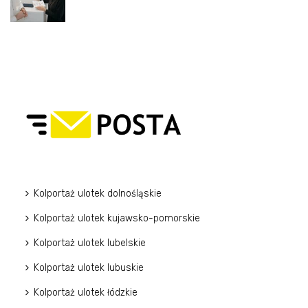
Kolportaż ulotek dolnośląskie
Kolportaż ulotek kujawsko-pomorskie
Kolportaż ulotek lubelskie
Kolportaż ulotek lubuskie
Kolportaż ulotek łódzkie