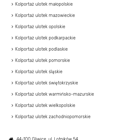
Kolportaż ulotek małopolskie
Kolportaż ulotek mazowieckie
Kolportaż ulotek opolskie
Kolportaż ulotek podkarpackie
Kolportaż ulotek podlaskie
Kolportaż ulotek pomorskie
Kolportaż ulotek śląskie
Kolportaż ulotek świętokrzyskie
Kolportaż ulotek warmińsko-mazurskie
Kolportaż ulotek wielkopolskie
Kolportaż ulotek zachodniopomorskie
44-100 Gliwice, ul. Lotników 54