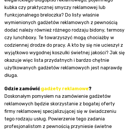
kubka czy praktycznej smyczy reklamowej lub
funkcjonalnego breloczka? Do listy właśnie
wymienionych gadżetów reklamowych z pewnością
dodać należy również różnego rodzaju bidony, termosy
czy lunchboxy. Te towarzyszyć mogą chociażby w
codziennej drodze do pracy. A kto by się nie ucieszył z
wyjątkowo wygodnej koszulki świetnej jakości? Jak się
okazuje więc lista przydatnych i bardzo chętnie
użytkowanych gadżetów reklamowych jest naprawdę
długa.
Gdzie zamówić
gadżety reklamowe
?
Doskonałym pomysłem na zamówienie gadżetów
reklamowych będzie skorzystanie z bogatej oferty
firmy reklamowej specjalizującej się w świadczeniu
tego rodzaju usług. Powierzenie tego zadania
profesjonalistom z pewnością przyniesie świetne