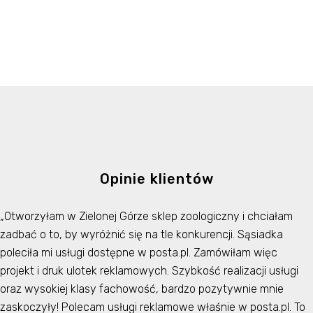
Opinie klientów
„Otworzyłam w Zielonej Górze sklep zoologiczny i chciałam
zadbać o to, by wyróżnić się na tle konkurencji. Sąsiadka
poleciła mi usługi dostępne w posta.pl. Zamówiłam więc
projekt i druk ulotek reklamowych. Szybkość realizacji usługi
oraz wysokiej klasy fachowość, bardzo pozytywnie mnie
zaskoczyły! Polecam usługi reklamowe właśnie w posta.pl. To