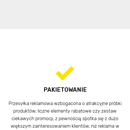
PAKIETOWANIE
Przesyłka reklamowa wzbogacona o atrakcyjne próbki
produktów, liczne elementy rabatowe czy zestaw
ciekawych promocji, z pewnością spotka się z dużo
większym zainteresowaniem klientów, niż reklama w