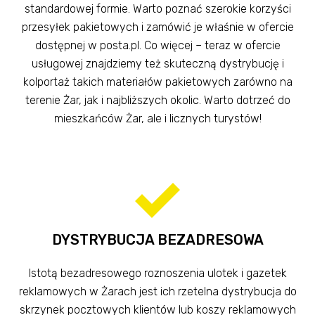
standardowej formie. Warto poznać szerokie korzyści
przesyłek pakietowych i zamówić je właśnie w ofercie
dostępnej w posta.pl. Co więcej – teraz w ofercie
usługowej znajdziemy też skuteczną dystrybucję i
kolportaż takich materiałów pakietowych zarówno na
terenie Żar, jak i najbliższych okolic. Warto dotrzeć do
mieszkańców Żar, ale i licznych turystów!
DYSTRYBUCJA BEZADRESOWA
Istotą bezadresowego roznoszenia ulotek i gazetek
reklamowych w Żarach jest ich rzetelna dystrybucja do
skrzynek pocztowych klientów lub koszy reklamowych