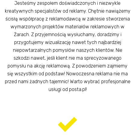
Jesteśmy zespołem doświadczonych i niezwykle
kreatywnych specjalistów od reklamy. Chętnie nawiążemy
ścisłą współpracę z reklamodawcą w zakresie stworzenia
wymarzonych projektów materiałów reklamowych w
Żarach. Z przyjemnością wysłuchamy, doradzimy i
przygotujemy wizualizację nawet tych najbardziej
niepowtarzalnych pomysłów naszych klientów. Nie
szkodzi nawet, jeśli klient nie ma sprecyzowanego
pomysłu na akcję reklamową. Z powodzeniem zajmiemy
się wszystkim od podstaw! Nowoczesna reklama nie ma
przed nami żadnych tajemnic! Warto wybrać profesjonalne
usługi od posta.pl!