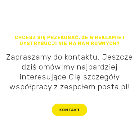
CHCESZ SIĘ PRZEKONAĆ, ŻE W REKLAMIE I
DYSTRYBUCJI NIE MA NAM RÓWNYCH?
Zapraszamy do kontaktu. Jeszcze
dziś omówimy najbardziej
interesujące Cię szczegóły
współpracy z zespołem posta.pl!
KONTAKT