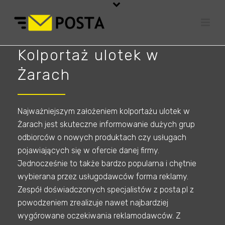
Kolportaż ulotek w
Żarach
Najważniejszym założeniem kolportażu ulotek w
Żarach jest skuteczne informowanie dużych grup
odbiorców o nowych produktach czy usługach
pojawiających się w ofercie danej firmy.
Jednocześnie to także bardzo popularna i chętnie
wybierana przez usługodawców forma reklamy.
Zespół doświadczonych specjalistów z posta.pl z
powodzeniem zrealizuje nawet najbardziej
wygórowane oczekiwania reklamodawców. Z