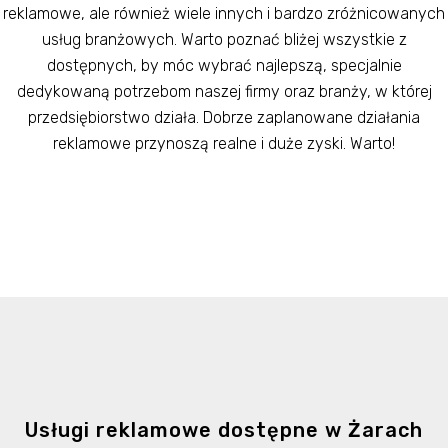
reklamowe, ale również wiele innych i bardzo zróżnicowanych
usług branżowych. Warto poznać bliżej wszystkie z
dostępnych, by móc wybrać najlepszą, specjalnie
dedykowaną potrzebom naszej firmy oraz branży, w której
przedsiębiorstwo działa. Dobrze zaplanowane działania
reklamowe przynoszą realne i duże zyski. Warto!
Usługi reklamowe dostępne w Żarach