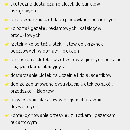
skuteczne dostarczanie ulotek do punktów
usługowych
rozprowadzanie ulotek po placówkach publicznych
kolportaż gazetek reklamowych i katalogów
produktowych
rzetelny kolportaż ulotek i listów do skrzynek
pocztowych w domach i blokach
roznoszenie ulotek i gazet w newralgicznych punktach
i ciągach komunikacyjnych
dostarczanie ulotek na uczelnie i do akademików
dobrze zaplanowana dystrybucja ulotek do szkół,
przedszkoli i żłobków
rozwieszanie plakatów w miejscach prawnie
dozwolonych
konfekcjonowanie przesyłek z ulotkami i gazetkami
reklamowymi