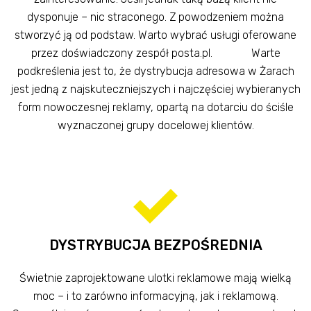
dysponuje – nic straconego. Z powodzeniem można
stworzyć ją od podstaw. Warto wybrać usługi oferowane
przez doświadczony zespół posta.pl. Warte
podkreślenia jest to, że dystrybucja adresowa w Żarach
jest jedną z najskuteczniejszych i najczęściej wybieranych
form nowoczesnej reklamy, opartą na dotarciu do ściśle
wyznaczonej grupy docelowej klientów.
DYSTRYBUCJA BEZPOŚREDNIA
Świetnie zaprojektowane ulotki reklamowe mają wielką
moc – i to zarówno informacyjną, jak i reklamową.