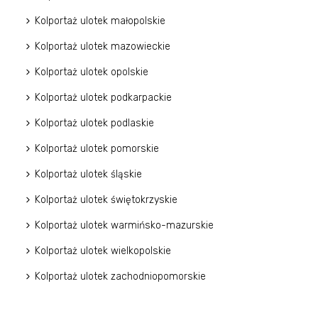
Kolportaż ulotek małopolskie
Kolportaż ulotek mazowieckie
Kolportaż ulotek opolskie
Kolportaż ulotek podkarpackie
Kolportaż ulotek podlaskie
Kolportaż ulotek pomorskie
Kolportaż ulotek śląskie
Kolportaż ulotek świętokrzyskie
Kolportaż ulotek warmińsko-mazurskie
Kolportaż ulotek wielkopolskie
Kolportaż ulotek zachodniopomorskie