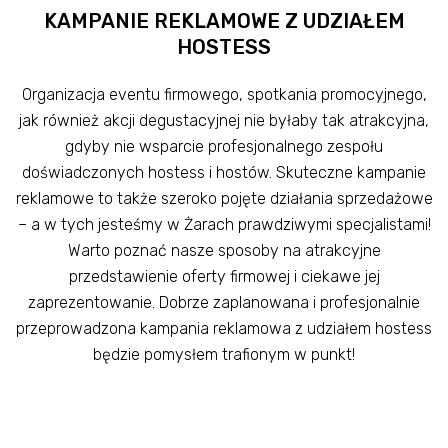
KAMPANIE REKLAMOWE Z UDZIAŁEM
HOSTESS
Organizacja eventu firmowego, spotkania promocyjnego,
jak również akcji degustacyjnej nie byłaby tak atrakcyjna,
gdyby nie wsparcie profesjonalnego zespołu
doświadczonych hostess i hostów. Skuteczne kampanie
reklamowe to także szeroko pojęte działania sprzedażowe
– a w tych jesteśmy w Żarach prawdziwymi specjalistami!
Warto poznać nasze sposoby na atrakcyjne
przedstawienie oferty firmowej i ciekawe jej
zaprezentowanie. Dobrze zaplanowana i profesjonalnie
przeprowadzona kampania reklamowa z udziałem hostess
będzie pomysłem trafionym w punkt!