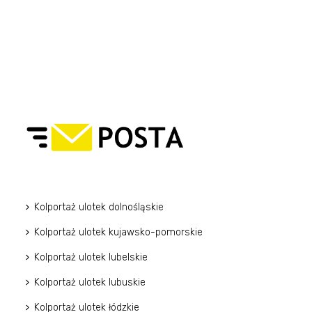
Kolportaż ulotek dolnośląskie
Kolportaż ulotek kujawsko-pomorskie
Kolportaż ulotek lubelskie
Kolportaż ulotek lubuskie
Kolportaż ulotek łódzkie