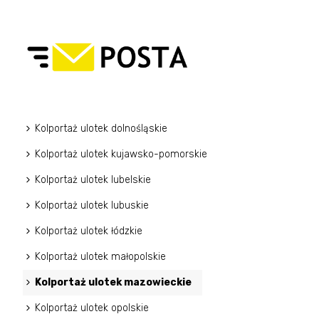
Kolportaż ulotek dolnośląskie
Kolportaż ulotek kujawsko-pomorskie
Kolportaż ulotek lubelskie
Kolportaż ulotek lubuskie
Kolportaż ulotek łódzkie
Kolportaż ulotek małopolskie
Kolportaż ulotek mazowieckie
Kolportaż ulotek opolskie