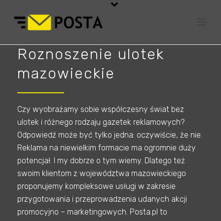
Roznoszenie ulotek
mazowieckie
Czy wyobrażamy sobie współczesny świat bez
ulotek i różnego rodzaju gazetek reklamowych?
Odpowiedź może być tylko jedna: oczywiście, że nie.
Reklama na niewielkim formacie ma ogromnie duży
potencjał. I my dobrze o tym wiemy. Dlatego też
swoim klientom z województwa mazowieckiego
proponujemy kompleksowe usługi w zakresie
przygotowania i przeprowadzenia udanych akcji
promocyjno – marketingowych. Posta.pl to