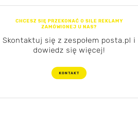
CHCESZ SIĘ PRZEKONAĆ O SILE REKLAMY
ZAMÓWIONEJ U NAS?
Skontaktuj się z zespołem posta.pl i
dowiedz się więcej!
KONTAKT