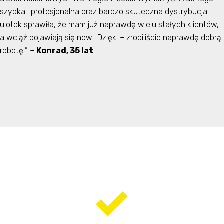
szybka i profesjonalna oraz bardzo skuteczna dystrybucja
ulotek sprawiła, że mam już naprawdę wielu stałych klientów,
a wciąż pojawiają się nowi. Dzięki – zrobiliście naprawdę dobrą
robotę!” –
Konrad, 35 lat