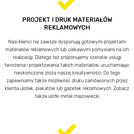
PROJEKT I DRUK MATERIAŁÓW
REKLAMOWYCH
Nasi klienci nie zawsze dysponują gotowymi projektami
materiałów reklamowych lub ciekawymi pomysłami na ich
realizację. Dlatego też proponujemy szerokie usługi
tworzenia i projektowania takich materiałów, uruchamiając
nieskończone złoża naszej kreatywności. Do tego
zapewniamy także możliwość druku zamówionych przez
klienta ulotek, plakatów lub gazetek reklamowych. Zobacz
także ulotki mińsk mazowiecki