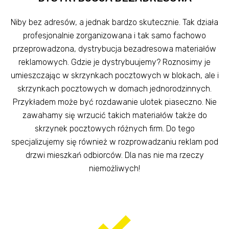
Niby bez adresów, a jednak bardzo skutecznie. Tak działa
profesjonalnie zorganizowana i tak samo fachowo
przeprowadzona, dystrybucja bezadresowa materiałów
reklamowych. Gdzie je dystrybuujemy? Roznosimy je
umieszczając w skrzynkach pocztowych w blokach, ale i
skrzynkach pocztowych w domach jednorodzinnych.
Przykładem może być rozdawanie ulotek piaseczno. Nie
zawahamy się wrzucić takich materiałów także do
skrzynek pocztowych różnych firm. Do tego
specjalizujemy się również w rozprowadzaniu reklam pod
drzwi mieszkań odbiorców. Dla nas nie ma rzeczy
niemożliwych!