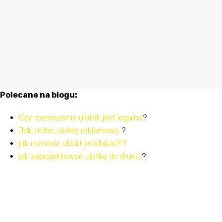
Polecane na blogu:
Czy roznoszenie ulotek jest legalne
?
Jak zrobić ulotkę reklamową
?
jak roznosić ulotki po blokach?
jak zaprojektować ulotkę do druku
?