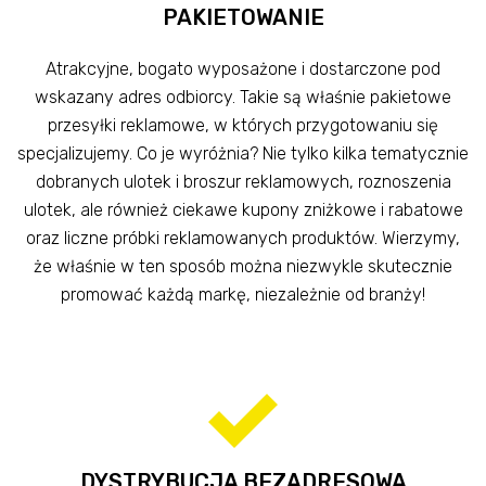
PAKIETOWANIE
Atrakcyjne, bogato wyposażone i dostarczone pod
wskazany adres odbiorcy. Takie są właśnie pakietowe
przesyłki reklamowe, w których przygotowaniu się
specjalizujemy. Co je wyróżnia? Nie tylko kilka tematycznie
dobranych ulotek i broszur reklamowych, roznoszenia
ulotek, ale również ciekawe kupony zniżkowe i rabatowe
oraz liczne próbki reklamowanych produktów. Wierzymy,
że właśnie w ten sposób można niezwykle skutecznie
promować każdą markę, niezależnie od branży!
DYSTRYBUCJA BEZADRESOWA