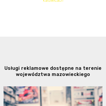
Katowicach
Usługi reklamowe dostępne na terenie
województwa mazowieckiego