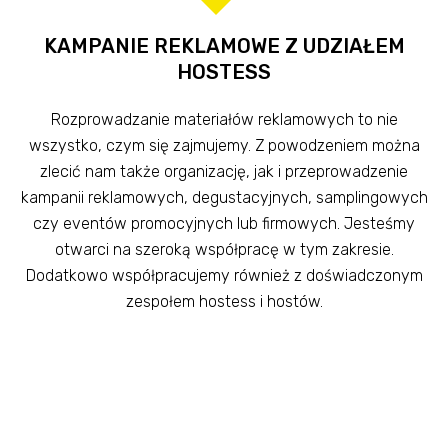
KAMPANIE REKLAMOWE Z UDZIAŁEM
HOSTESS
Rozprowadzanie materiałów reklamowych to nie
wszystko, czym się zajmujemy. Z powodzeniem można
zlecić nam także organizację, jak i przeprowadzenie
kampanii reklamowych, degustacyjnych, samplingowych
czy eventów promocyjnych lub firmowych. Jesteśmy
otwarci na szeroką współpracę w tym zakresie.
Dodatkowo współpracujemy również z doświadczonym
zespołem hostess i hostów.