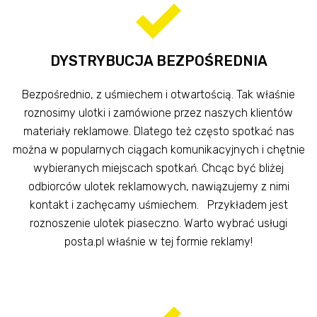
DYSTRYBUCJA BEZPOŚREDNIA
Bezpośrednio, z uśmiechem i otwartością. Tak właśnie
roznosimy ulotki i zamówione przez naszych klientów
materiały reklamowe. Dlatego też często spotkać nas
można w popularnych ciągach komunikacyjnych i chętnie
wybieranych miejscach spotkań. Chcąc być bliżej
odbiorców ulotek reklamowych, nawiązujemy z nimi
kontakt i zachęcamy uśmiechem. Przykładem jest
roznoszenie ulotek piaseczno. Warto wybrać usługi
posta.pl właśnie w tej formie reklamy!