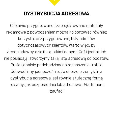
DYSTRYBUCJA ADRESOWA
Ciekawie przygotowane i zaprojektowane materiały
reklamowe z powodzeniem można kolportować również
korzystając z przygotowanej listy adresów
dotychczasowych klientów. Warto więc, by
zleceniodawcy dzielili się takimi danymi. Jeśli jednak ich
nie posiadają, stworzymy taką listę adresową od podstaw.
Profesjonalnie podchodzimy do roznoszenia ulotek.
Udowodnimy jednocześnie, że dobrze przemyślana
dystrybucja adresowa jest równie skuteczną formą
reklamy, jak bezpośrednia lub adresowa. Warto nam
zaufać!