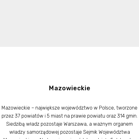
Mazowieckie
Mazowieckie – największe województwo w Polsce, tworzone
przez 37 powiatów i 5 miast na prawie powiatu oraz 314 gmin.
Siedzibą władz pozostaje Warszawa, a ważnym organem
władzy samorządowej pozostaje Sejmik Województwa