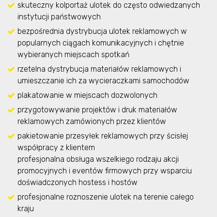
skuteczny kolportaż ulotek do często odwiedzanych
instytucji państwowych
bezpośrednia dystrybucja ulotek reklamowych w
popularnych ciągach komunikacyjnych i chętnie
wybieranych miejscach spotkań
rzetelna dystrybucja materiałów reklamowych i
umieszczanie ich za wycieraczkami samochodów
plakatowanie w miejscach dozwolonych
przygotowywanie projektów i druk materiałów
reklamowych zamówionych przez klientów
pakietowanie przesyłek reklamowych przy ścisłej
współpracy z klientem
profesjonalna obsługa wszelkiego rodzaju akcji
promocyjnych i eventów firmowych przy wsparciu
doświadczonych hostess i hostów
profesjonalne roznoszenie ulotek na terenie całego
kraju