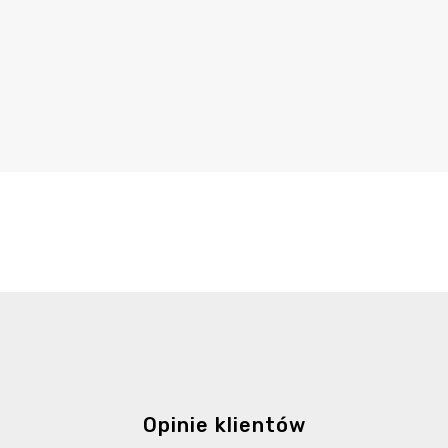
Opinie klientów