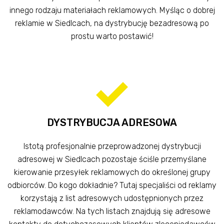
innego rodzaju materiałach reklamowych. Myśląc o dobrej
reklamie w Siedlcach, na dystrybucję bezadresową po
prostu warto postawić!
DYSTRYBUCJA ADRESOWA
Istotą profesjonalnie przeprowadzonej dystrybucji
adresowej w Siedlcach pozostaje ściśle przemyślane
kierowanie przesyłek reklamowych do określonej grupy
odbiorców. Do kogo dokładnie? Tutaj specjaliści od reklamy
korzystają z list adresowych udostępnionych przez
reklamodawców. Na tych listach znajdują się adresowe