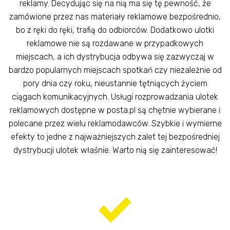
reklamy. Decydując się na nią ma się tę pewność, że
zamówione przez nas materiały reklamowe bezpośrednio,
bo z ręki do ręki, trafią do odbiorców. Dodatkowo ulotki
reklamowe nie są rozdawane w przypadkowych
miejscach, a ich dystrybucja odbywa się zazwyczaj w
bardzo popularnych miejscach spotkań czy niezależnie od
pory dnia czy roku, nieustannie tętniących życiem
ciągach komunikacyjnych. Usługi rozprowadzania ulotek
reklamowych dostępne w posta.pl są chętnie wybierane i
polecane przez wielu reklamodawców. Szybkie i wymierne
efekty to jedne z najważniejszych zalet tej bezpośredniej
dystrybucji ulotek właśnie. Warto nią się zainteresować!