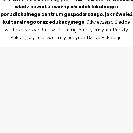
władz powiatu i ważny ośrodek lokalnego i
ponadlokalnego centrum gospodarczego, jak również
kulturalnego oraz edukacyjnego
. Odwiedzając Siedlce
warto zobaczyć Ratusz, Pałac Ogińskich, budynek Poczty
Polskiej czy przedwojenny budynek Banku Polskiego.