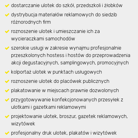
dostarczanie ulotek do szkół, przedszkoli i żłobków
dystrybucja materiałów reklamowych do siedzib
różnorodnych firm
roznoszenie ulotek i umieszczanie ich za
wycieraczkami samochodów
szerokie usługi w zakresie wynajmu profesjonalnie
przeszkolonych hostess i hostów do przeprowadzenia
akcji degustacyjnych, samplingowych, promocyjnych
kolportaż ulotek w punktach usługowych
roznoszenie ulotek do placówek publicznych
plakatowanie w miejscach prawnie dozwolonych
przygotowywanie konfekcjonowanych przesyłek z
ulotkami i gazetkami reklamowymi
projektowanie ulotek, broszur, gazetek reklamowych,
wizytówek
profesjonalny druk ulotek, plakatów i wizytówek