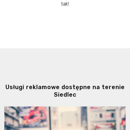
tak!
Usługi reklamowe dostępne na terenie
Siedlec