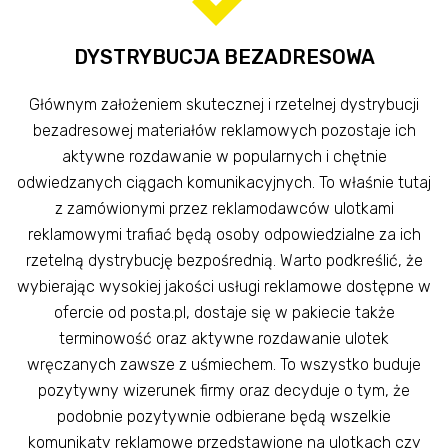
DYSTRYBUCJA BEZADRESOWA
Głównym założeniem skutecznej i rzetelnej dystrybucji
bezadresowej materiałów reklamowych pozostaje ich
aktywne rozdawanie w popularnych i chętnie
odwiedzanych ciągach komunikacyjnych. To właśnie tutaj
z zamówionymi przez reklamodawców ulotkami
reklamowymi trafiać będą osoby odpowiedzialne za ich
rzetelną dystrybucję bezpośrednią. Warto podkreślić, że
wybierając wysokiej jakości usługi reklamowe dostępne w
ofercie od posta.pl, dostaje się w pakiecie także
terminowość oraz aktywne rozdawanie ulotek
wręczanych zawsze z uśmiechem. To wszystko buduje
pozytywny wizerunek firmy oraz decyduje o tym, że
podobnie pozytywnie odbierane będą wszelkie
komunikaty reklamowe przedstawione na ulotkach czy