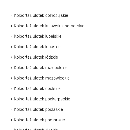
Kolportaż ulotek dolnośląskie
Kolportaż ulotek kujawsko-pomorskie
Kolportaż ulotek lubelskie
Kolportaż ulotek lubuskie
Kolportaż ulotek łódzkie
Kolportaż ulotek małopolskie
Kolportaż ulotek mazowieckie
Kolportaż ulotek opolskie
Kolportaż ulotek podkarpackie
Kolportaż ulotek podlaskie
Kolportaż ulotek pomorskie