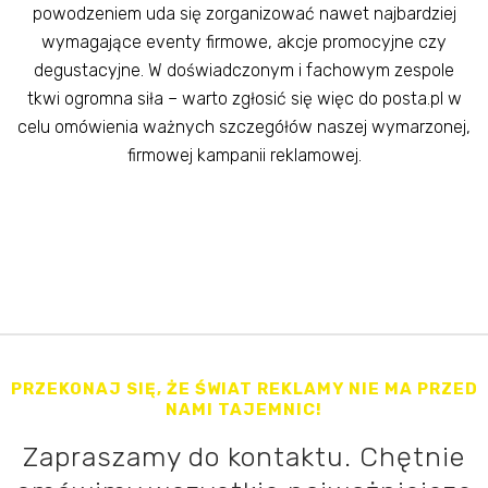
powodzeniem uda się zorganizować nawet najbardziej
wymagające eventy firmowe, akcje promocyjne czy
degustacyjne. W doświadczonym i fachowym zespole
tkwi ogromna siła – warto zgłosić się więc do posta.pl w
celu omówienia ważnych szczegółów naszej wymarzonej,
firmowej kampanii reklamowej.
PRZEKONAJ SIĘ, ŻE ŚWIAT REKLAMY NIE MA PRZED
NAMI TAJEMNIC!
Zapraszamy do kontaktu. Chętnie