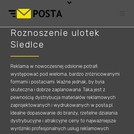
Roznoszenie ulotek
Siedlce
Reklama w nowoczesnej odsłonie potrafi
występować pod wieloma, bardzo zróżnicowanymi
formami i postaciami. Ważne jednak, by była
skuteczna i dobrze zaplanowana. Taka jest z
pewnością dystrybucja materiałów reklamowych
zaprojektowanych i wydrukowanych w posta.pl.
Idealne dopasowanie do branży, rzetelne działania
dystrybucyjne i atrakcyjne ceny to najważniejsze
wyróżniki profesjonalnych usług reklamowych