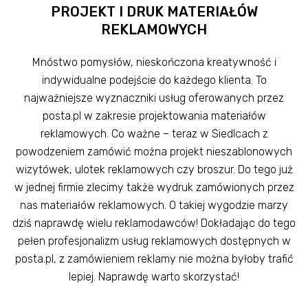
PROJEKT I DRUK MATERIAŁÓW
REKLAMOWYCH
Mnóstwo pomysłów, nieskończona kreatywność i
indywidualne podejście do każdego klienta. To
najważniejsze wyznaczniki usług oferowanych przez
posta.pl w zakresie projektowania materiałów
reklamowych. Co ważne – teraz w Siedlcach z
powodzeniem zamówić można projekt nieszablonowych
wizytówek, ulotek reklamowych czy broszur. Do tego już
w jednej firmie zlecimy także wydruk zamówionych przez
nas materiałów reklamowych. O takiej wygodzie marzy
dziś naprawdę wielu reklamodawców! Dokładając do tego
pełen profesjonalizm usług reklamowych dostępnych w
posta.pl, z zamówieniem reklamy nie można byłoby trafić
lepiej. Naprawdę warto skorzystać!