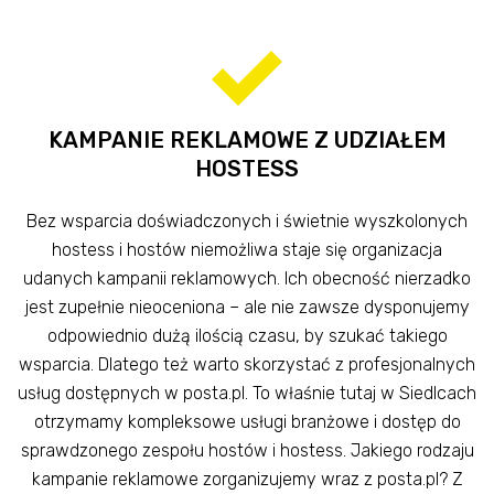
KAMPANIE REKLAMOWE Z UDZIAŁEM
HOSTESS
Bez wsparcia doświadczonych i świetnie wyszkolonych
hostess i hostów niemożliwa staje się organizacja
udanych kampanii reklamowych. Ich obecność nierzadko
jest zupełnie nieoceniona – ale nie zawsze dysponujemy
odpowiednio dużą ilością czasu, by szukać takiego
wsparcia. Dlatego też warto skorzystać z profesjonalnych
usług dostępnych w posta.pl. To właśnie tutaj w Siedlcach
otrzymamy kompleksowe usługi branżowe i dostęp do
sprawdzonego zespołu hostów i hostess. Jakiego rodzaju
kampanie reklamowe zorganizujemy wraz z posta.pl? Z