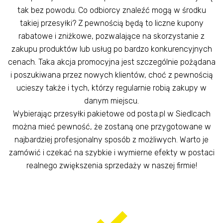
tak bez powodu. Co odbiorcy znaleźć mogą w środku
takiej przesyłki? Z pewnością będą to liczne kupony
rabatowe i zniżkowe, pozwalające na skorzystanie z
zakupu produktów lub usług po bardzo konkurencyjnych
cenach. Taka akcja promocyjna jest szczególnie pożądana
i poszukiwana przez nowych klientów, choć z pewnością
ucieszy także i tych, którzy regularnie robią zakupy w
danym miejscu.
Wybierając przesyłki pakietowe od posta.pl w Siedlcach
można mieć pewność, że zostaną one przygotowane w
najbardziej profesjonalny sposób z możliwych. Warto je
zamówić i czekać na szybkie i wymierne efekty w postaci
realnego zwiększenia sprzedaży w naszej firmie!