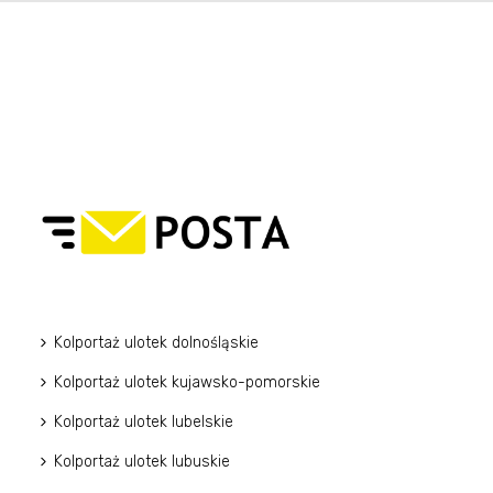
Kolportaż ulotek dolnośląskie
Kolportaż ulotek kujawsko-pomorskie
Kolportaż ulotek lubelskie
Kolportaż ulotek lubuskie