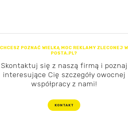
CHCESZ POZNAĆ WIELKĄ MOC REKLAMY ZLECONEJ W
POSTA.PL?
Skontaktuj się z naszą firmą i poznaj
interesujące Cię szczegóły owocnej
współpracy z nami!
KONTAKT