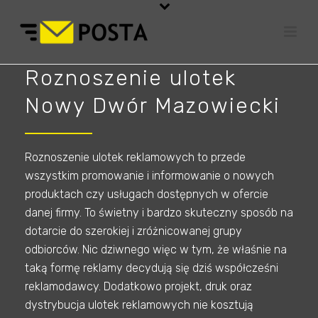
Roznoszenie ulotek
Nowy Dwór Mazowiecki
Roznoszenie ulotek reklamowych to przede
wszystkim promowanie i informowanie o nowych
produktach czy usługach dostępnych w ofercie
danej firmy. To świetny i bardzo skuteczny sposób na
dotarcie do szerokiej i zróżnicowanej grupy
odbiorców. Nic dziwnego więc w tym, że właśnie na
taką formę reklamy decydują się dziś współcześni
reklamodawcy. Dodatkowo projekt, druk oraz
dystrybucja ulotek reklamowych nie kosztują