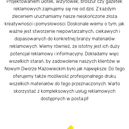
Projektowaniem ulotek, wizytówek, broszur czy gazetek
reklamowych zajmujemy się nie od dziś. Z każdym
zleceniem uruchamiamy nasze nieskończone złoża
kreatywności i pomysłowości. Doskonale wiemy o tym, jak
ważne jest stworzenie niepowtarzalnych, ciekawych i
dopasowanych do konkretnej branży materiałów
reklamowych. Wiemy również, że istotny jest ich duży
potencjał reklamowy i informacyjny. Dokładamy więc
wszelkich starań, by zadowolenie naszych klientów w
Nowym Dworze Mazowieckim było jak największe. Do tego
oferujemy także możliwość profesjonalnego druku
wszelkich materiałów do tego przeznaczonych. Warto
skorzystać z kompleksowych usług reklamowych
dostępnych w posta.pl!