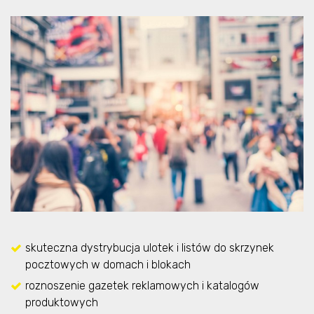
skuteczna dystrybucja ulotek i listów do skrzynek
pocztowych w domach i blokach
roznoszenie gazetek reklamowych i katalogów
produktowych