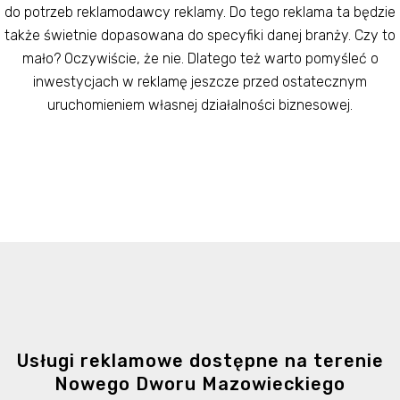
do potrzeb reklamodawcy reklamy. Do tego reklama ta będzie
także świetnie dopasowana do specyfiki danej branży. Czy to
mało? Oczywiście, że nie. Dlatego też warto pomyśleć o
inwestycjach w reklamę jeszcze przed ostatecznym
uruchomieniem własnej działalności biznesowej.
Usługi reklamowe dostępne na terenie
Nowego Dworu Mazowieckiego