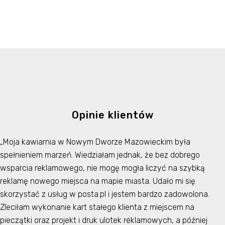
Opinie klientów
„Moja kawiarnia w Nowym Dworze Mazowieckim była
spełnieniem marzeń. Wiedziałam jednak, że bez dobrego
wsparcia reklamowego, nie mogę mogła liczyć na szybką
reklamę nowego miejsca na mapie miasta. Udało mi się
skorzystać z usług w posta.pl i jestem bardzo zadowolona.
Zleciłam wykonanie kart stałego klienta z miejscem na
pieczątki oraz projekt i druk ulotek reklamowych, a później