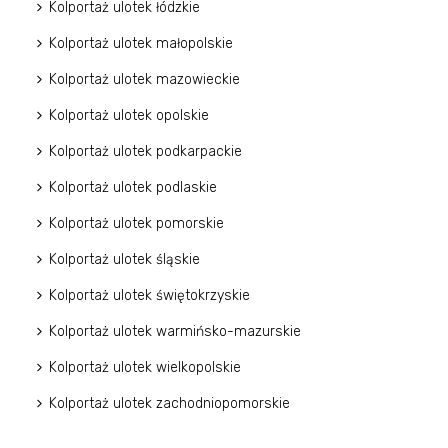
Kolportaż ulotek łódzkie
Kolportaż ulotek małopolskie
Kolportaż ulotek mazowieckie
Kolportaż ulotek opolskie
Kolportaż ulotek podkarpackie
Kolportaż ulotek podlaskie
Kolportaż ulotek pomorskie
Kolportaż ulotek śląskie
Kolportaż ulotek świętokrzyskie
Kolportaż ulotek warmińsko-mazurskie
Kolportaż ulotek wielkopolskie
Kolportaż ulotek zachodniopomorskie