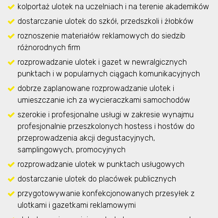
kolportaż ulotek na uczelniach i na terenie akademików
dostarczanie ulotek do szkół, przedszkoli i żłobków
roznoszenie materiałów reklamowych do siedzib
różnorodnych firm
rozprowadzanie ulotek i gazet w newralgicznych
punktach i w popularnych ciągach komunikacyjnych
dobrze zaplanowane rozprowadzanie ulotek i
umieszczanie ich za wycieraczkami samochodów
szerokie i profesjonalne usługi w zakresie wynajmu
profesjonalnie przeszkolonych hostess i hostów do
przeprowadzenia akcji degustacyjnych,
samplingowych, promocyjnych
rozprowadzanie ulotek w punktach usługowych
dostarczanie ulotek do placówek publicznych
przygotowywanie konfekcjonowanych przesyłek z
ulotkami i gazetkami reklamowymi