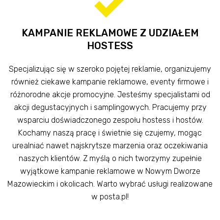
KAMPANIE REKLAMOWE Z UDZIAŁEM
HOSTESS
Specjalizując się w szeroko pojętej reklamie, organizujemy
również ciekawe kampanie reklamowe, eventy firmowe i
różnorodne akcje promocyjne. Jesteśmy specjalistami od
akcji degustacyjnych i samplingowych. Pracujemy przy
wsparciu doświadczonego zespołu hostess i hostów.
Kochamy naszą pracę i świetnie się czujemy, mogąc
urealniać nawet najskrytsze marzenia oraz oczekiwania
naszych klientów. Z myślą o nich tworzymy zupełnie
wyjątkowe kampanie reklamowe w Nowym Dworze
Mazowieckim i okolicach. Warto wybrać usługi realizowane
w posta.pl!