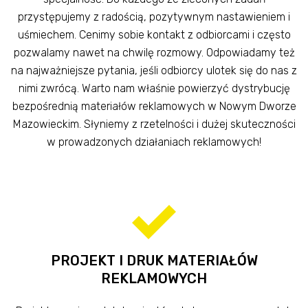
przystępujemy z radością, pozytywnym nastawieniem i
uśmiechem. Cenimy sobie kontakt z odbiorcami i często
pozwalamy nawet na chwilę rozmowy. Odpowiadamy też
na najważniejsze pytania, jeśli odbiorcy ulotek się do nas z
nimi zwrócą. Warto nam właśnie powierzyć dystrybucję
bezpośrednią materiałów reklamowych w Nowym Dworze
Mazowieckim. Słyniemy z rzetelności i dużej skuteczności
w prowadzonych działaniach reklamowych!
PROJEKT I DRUK MATERIAŁÓW
REKLAMOWYCH