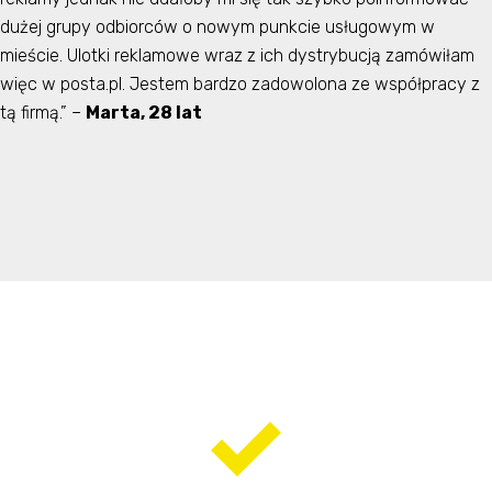
dużej grupy odbiorców o nowym punkcie usługowym w
mieście. Ulotki reklamowe wraz z ich dystrybucją zamówiłam
więc w posta.pl. Jestem bardzo zadowolona ze współpracy z
tą firmą.” –
Marta, 28 lat