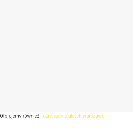
Oferujemy również:
roznoszenie ulotek Warszawa