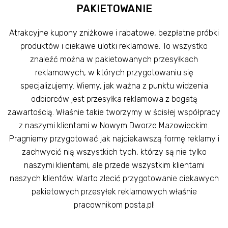
PAKIETOWANIE
Atrakcyjne kupony zniżkowe i rabatowe, bezpłatne próbki
produktów i ciekawe ulotki reklamowe. To wszystko
znaleźć można w pakietowanych przesyłkach
reklamowych, w których przygotowaniu się
specjalizujemy. Wiemy, jak ważna z punktu widzenia
odbiorców jest przesyłka reklamowa z bogatą
zawartością. Właśnie takie tworzymy w ścisłej współpracy
z naszymi klientami w Nowym Dworze Mazowieckim.
Pragniemy przygotować jak najciekawszą formę reklamy i
zachwycić nią wszystkich tych, którzy są nie tylko
naszymi klientami, ale przede wszystkim klientami
naszych klientów. Warto zlecić przygotowanie ciekawych
pakietowych przesyłek reklamowych właśnie
pracownikom posta.pl!