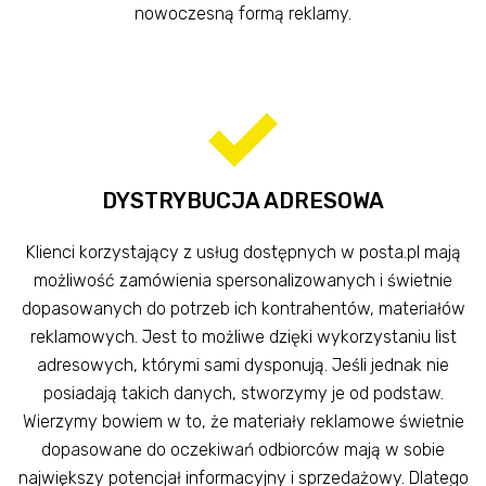
nowoczesną formą reklamy.
DYSTRYBUCJA ADRESOWA
Klienci korzystający z usług dostępnych w posta.pl mają
możliwość zamówienia spersonalizowanych i świetnie
dopasowanych do potrzeb ich kontrahentów, materiałów
reklamowych. Jest to możliwe dzięki wykorzystaniu list
adresowych, którymi sami dysponują. Jeśli jednak nie
posiadają takich danych, stworzymy je od podstaw.
Wierzymy bowiem w to, że materiały reklamowe świetnie
dopasowane do oczekiwań odbiorców mają w sobie
największy potencjał informacyjny i sprzedażowy. Dlatego