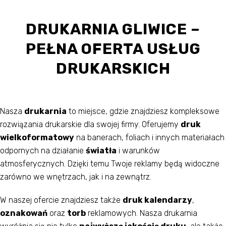
DRUKARNIA GLIWICE –
PEŁNA OFERTA USŁUG
DRUKARSKICH
Nasza
drukarnia
to miejsce, gdzie znajdziesz kompleksowe
rozwiązania drukarskie dla swojej firmy. Oferujemy
druk
wielkoformatowy
na banerach, foliach i innych materiałach
odpornych na działanie
światła
i warunków
atmosferycznych. Dzięki temu Twoje reklamy będą widoczne
zarówno we wnętrzach, jak i na zewnątrz.
W naszej ofercie znajdziesz także
druk kalendarzy
,
oznakowań
oraz
torb
reklamowych. Nasza drukarnia