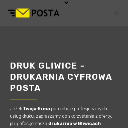
DRUK GLIWICE –
DRUKARNIA CYFROWA
POSTA
Jeżeli
Twoja firma
potrzebuje profesjonalnych
usług druku, zapraszamy do skorzystania z oferty,
jaką oferuje nasza
drukarnia w Gliwicach
.