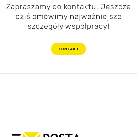
Zapraszamy do kontaktu. Jeszcze
dziś omówimy najważniejsze
szczegóły współpracy!
KONTAKT