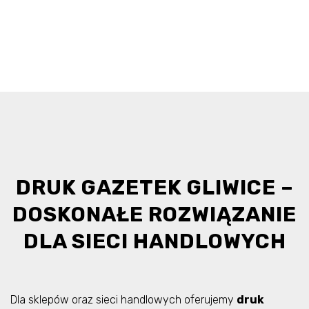
DRUK GAZETEK GLIWICE –
DOSKONAŁE ROZWIĄZANIE
DLA SIECI HANDLOWYCH
Dla sklepów oraz sieci handlowych oferujemy
druk