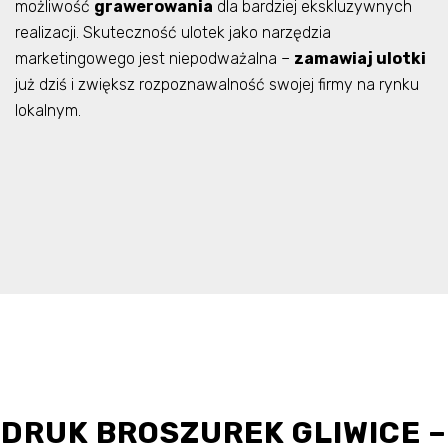
możliwość
grawerowania
dla bardziej ekskluzywnych
realizacji. Skuteczność ulotek jako narzędzia
marketingowego jest niepodważalna –
zamawiaj ulotki
już dziś i zwiększ rozpoznawalność swojej firmy na rynku
lokalnym.
DRUK BROSZUREK GLIWICE –