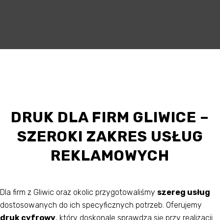
DRUK DLA FIRM GLIWICE –
SZEROKI ZAKRES USŁUG
REKLAMOWYCH
Dla firm z Gliwic oraz okolic przygotowaliśmy
szereg usług
dostosowanych do ich specyficznych potrzeb. Oferujemy
druk cyfrowy
, który doskonale sprawdza się przy realizacji