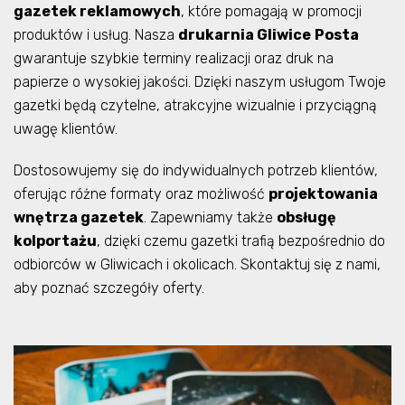
gazetek reklamowych
, które pomagają w promocji
produktów i usług. Nasza
drukarnia Gliwice
Posta
gwarantuje szybkie terminy realizacji oraz druk na
papierze o wysokiej jakości. Dzięki naszym usługom Twoje
gazetki będą czytelne, atrakcyjne wizualnie i przyciągną
uwagę klientów.
Dostosowujemy się do indywidualnych potrzeb klientów,
oferując różne formaty oraz możliwość
projektowania
wnętrza gazetek
. Zapewniamy także
obsługę
kolportażu
, dzięki czemu gazetki trafią bezpośrednio do
odbiorców w Gliwicach i okolicach. Skontaktuj się z nami,
aby poznać szczegóły oferty.