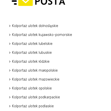
Kolportaż ulotek dolnośląskie
Kolportaż ulotek kujawsko-pomorskie
Kolportaż ulotek lubelskie
Kolportaż ulotek lubuskie
Kolportaż ulotek łódzkie
Kolportaż ulotek małopolskie
Kolportaż ulotek mazowieckie
Kolportaż ulotek opolskie
Kolportaż ulotek podkarpackie
Kolportaż ulotek podlaskie