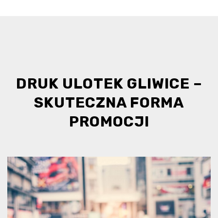
DRUK ULOTEK GLIWICE –
SKUTECZNA FORMA
PROMOCJI