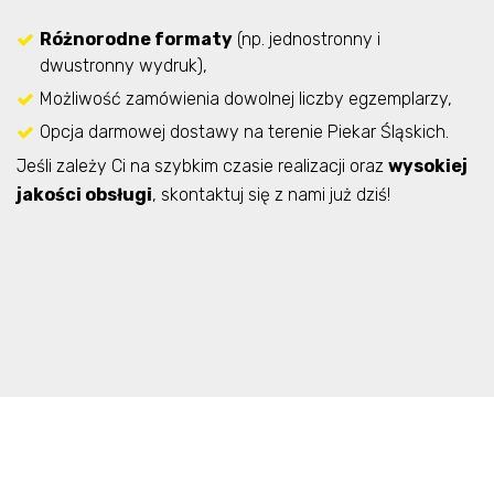
Różnorodne formaty
(np. jednostronny i
dwustronny wydruk),
Możliwość zamówienia dowolnej liczby egzemplarzy,
Opcja darmowej dostawy na terenie Piekar Śląskich.
Jeśli zależy Ci na szybkim czasie realizacji oraz
wysokiej
jakości obsługi
, skontaktuj się z nami już dziś!