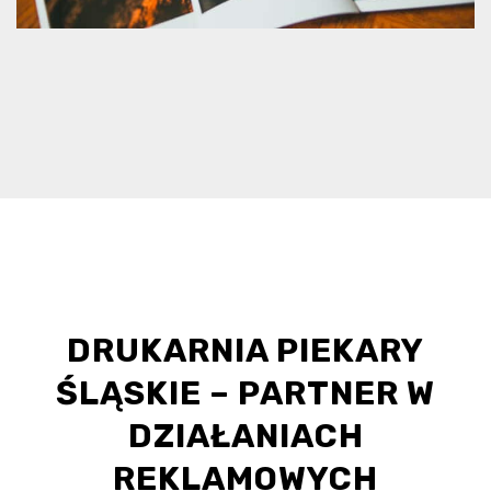
DRUKARNIA PIEKARY
ŚLĄSKIE – PARTNER W
DZIAŁANIACH
REKLAMOWYCH