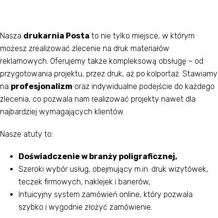
Nasza
drukarnia Posta
to nie tylko miejsce, w którym
możesz zrealizować zlecenie na druk materiałów
reklamowych. Oferujemy także kompleksową obsługę – od
przygotowania projektu, przez druk, aż po kolportaż. Stawiamy
na
profesjonalizm
oraz indywidualne podejście do każdego
zlecenia, co pozwala nam realizować projekty nawet dla
najbardziej wymagających klientów.
Nasze atuty to:
Doświadczenie w branży poligraficznej,
Szeroki wybór usług, obejmujący m.in. druk wizytówek,
teczek firmowych, naklejek i banerów,
Intuicyjny system zamówień online, który pozwala
szybko i wygodnie złożyć zamówienie.