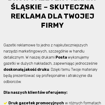
ŚLĄSKIE – SKUTECZNA
REKLAMA DLA TWOJEJ
FIRMY
Gazetki reklamowe to jedno z najskuteczniejszych
narzędzi marketingowych, szczególnie w handlu
detalicznym. W naszej drukarni
Posta
wykonujemy
gazetki w dużych nakładach, zapewniając jednocześnie
doskonałą jakość druku
. Dzięki temu Twoje materiały
będą prezentować się profesjonalnie i atrakcyjnie dla
odbiorców.
Dla naszych klientów oferujemy:
Druk gazetek promocyjnych
w różnych formatach