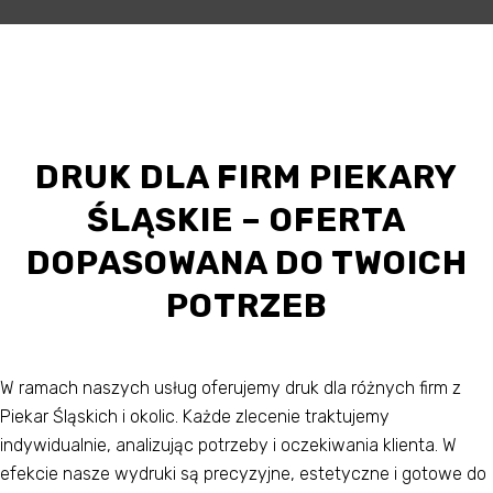
DRUK DLA FIRM PIEKARY
ŚLĄSKIE – OFERTA
DOPASOWANA DO TWOICH
POTRZEB
W ramach naszych usług oferujemy druk dla różnych firm z
Piekar Śląskich i okolic. Każde zlecenie traktujemy
indywidualnie, analizując potrzeby i oczekiwania klienta. W
efekcie nasze wydruki są precyzyjne, estetyczne i gotowe do