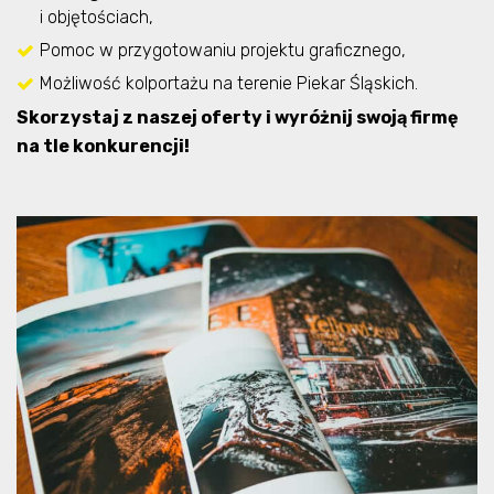
i objętościach,
Pomoc w przygotowaniu projektu graficznego,
Możliwość kolportażu na terenie Piekar Śląskich.
Skorzystaj z naszej oferty i wyróżnij swoją firmę
na tle konkurencji!