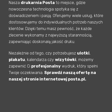
Nasza
drukarnia Posta
to miejsce, gdzie
nowoczesna technologia spotyka się z
doświadczeniem i pasją. Oferujemy wiele usług, które
dostosowujemy do indywidualnych potrzeb naszych
klientów. Dzięki temu masz pewność, że każde
zlecenie wykonamy z najwyższą starannością,
zapewniając doskonałą jakość druku.
Niezależnie od tego, czy potrzebujesz
ulotki
,
plakatu
, kalendarza czy
wizytówki
, możemy
zapewnić Ci
profesjonalny
wydruk, który spełni
Twoje oczekiwania.
Sprawdź naszą ofertę na
naszej stronie internetowej posta.pl.