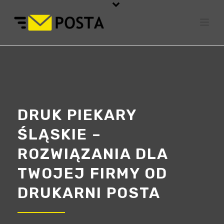
DRUK PIEKARY
ŚLĄSKIE –
ROZWIĄZANIA DLA
TWOJEJ FIRMY OD
DRUKARNI POSTA