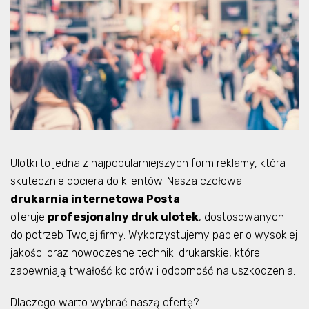
Ulotki to jedna z najpopularniejszych form reklamy, która
skutecznie dociera do klientów. Nasza czołowa
drukarnia
internetowa Posta
oferuje
profesjonalny druk ulotek
, dostosowanych
do potrzeb Twojej firmy. Wykorzystujemy papier o wysokiej
jakości oraz nowoczesne techniki drukarskie, które
zapewniają trwałość kolorów i odporność na uszkodzenia.
Dlaczego warto wybrać naszą ofertę?