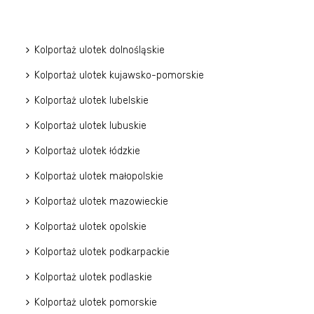
Kolportaż ulotek dolnośląskie
Kolportaż ulotek kujawsko-pomorskie
Kolportaż ulotek lubelskie
Kolportaż ulotek lubuskie
Kolportaż ulotek łódzkie
Kolportaż ulotek małopolskie
Kolportaż ulotek mazowieckie
Kolportaż ulotek opolskie
Kolportaż ulotek podkarpackie
Kolportaż ulotek podlaskie
Kolportaż ulotek pomorskie