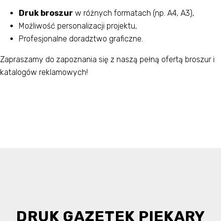
Druk broszur
w różnych formatach (np. A4, A3),
Możliwość personalizacji projektu,
Profesjonalne doradztwo graficzne.
Zapraszamy do zapoznania się z naszą pełną ofertą broszur i
katalogów reklamowych!
DRUK GAZETEK PIEKARY