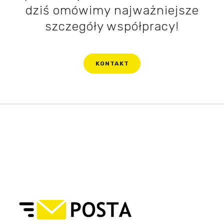
dziś omówimy najważniejsze
szczegóły współpracy!
KONTAKT