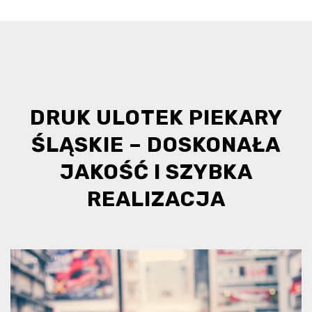
DRUK ULOTEK PIEKARY
ŚLĄSKIE – DOSKONAŁA
JAKOŚĆ I SZYBKA
REALIZACJA