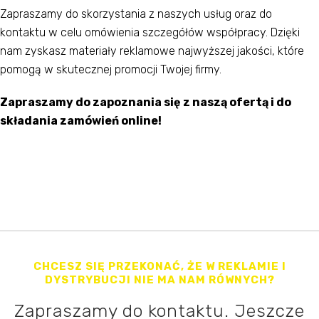
Zapraszamy do skorzystania z naszych usług oraz do
kontaktu w celu omówienia szczegółów współpracy. Dzięki
nam zyskasz materiały reklamowe najwyższej jakości, które
pomogą w skutecznej promocji Twojej firmy.
Zapraszamy do zapoznania się z naszą ofertą i do
składania zamówień online!
CHCESZ SIĘ PRZEKONAĆ, ŻE W REKLAMIE I
DYSTRYBUCJI NIE MA NAM RÓWNYCH?
Zapraszamy do kontaktu. Jeszcze