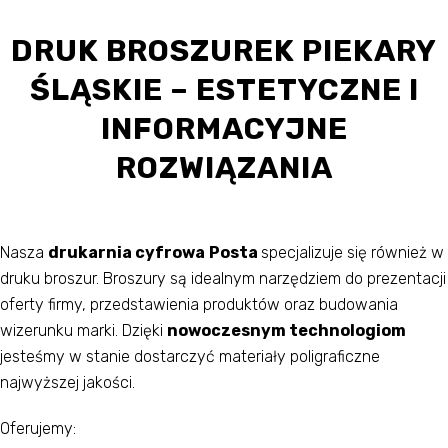
DRUK BROSZUREK PIEKARY
ŚLĄSKIE – ESTETYCZNE I
INFORMACYJNE
ROZWIĄZANIA
Nasza
drukarnia cyfrowa
Posta
specjalizuje się również w
druku broszur. Broszury są idealnym narzędziem do prezentacji
oferty firmy, przedstawienia produktów oraz budowania
wizerunku marki. Dzięki
nowoczesnym technologiom
jesteśmy w stanie dostarczyć materiały poligraficzne
najwyższej jakości.
Oferujemy: