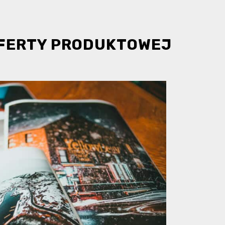
OFERTY PRODUKTOWEJ