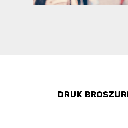
DRUK BROSZUR