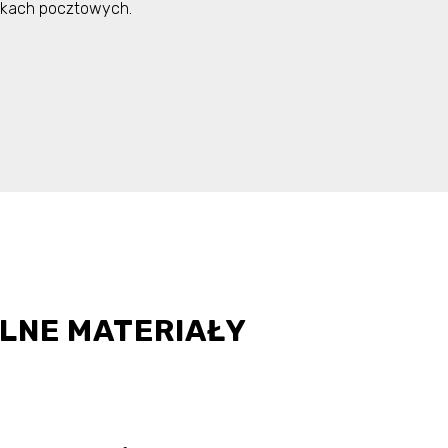
nkach pocztowych.
LNE MATERIAŁY