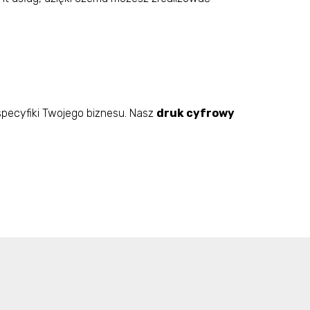
pecyfiki Twojego biznesu. Nasz
druk cyfrowy