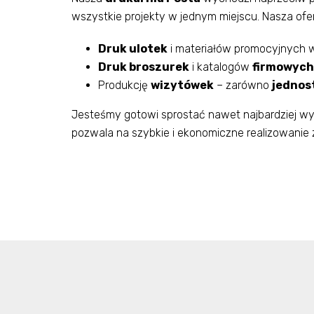
wszystkie projekty w jednym miejscu. Nasza ofer
Druk ulotek
i materiałów promocyjnych w
Druk broszurek
i katalogów
firmowych
Produkcję
wizytówek
– zarówno
jednos
Jesteśmy gotowi sprostać nawet najbardziej wy
pozwala na szybkie i ekonomiczne realizowanie