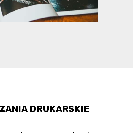
ZANIA DRUKARSKIE