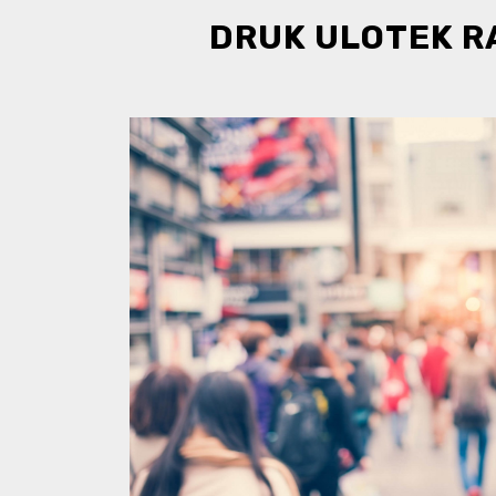
DRUK ULOTEK R