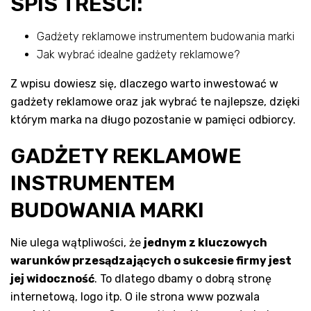
SPIS TREŚCI:
Gadżety reklamowe instrumentem budowania marki
Jak wybrać idealne gadżety reklamowe?
Z wpisu dowiesz się, dlaczego warto inwestować w
gadżety reklamowe oraz jak wybrać te najlepsze, dzięki
którym marka na długo pozostanie w pamięci odbiorcy.
GADŻETY REKLAMOWE
INSTRUMENTEM
BUDOWANIA MARKI
Nie ulega wątpliwości, że
jednym z kluczowych
warunków przesądzających o sukcesie firmy jest
jej widoczność
. To dlatego dbamy o dobrą stronę
internetową, logo itp. O ile strona www pozwala