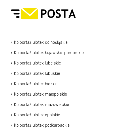
Kolportaż ulotek dolnośląskie
Kolportaż ulotek kujawsko-pomorskie
Kolportaż ulotek lubelskie
Kolportaż ulotek lubuskie
Kolportaż ulotek łódzkie
Kolportaż ulotek małopolskie
Kolportaż ulotek mazowieckie
Kolportaż ulotek opolskie
Kolportaż ulotek podkarpackie