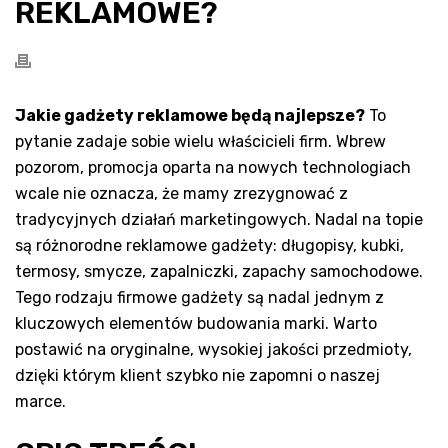
REKLAMOWE?
Jakie gadżety reklamowe będą najlepsze?
To
pytanie zadaje sobie wielu właścicieli firm. Wbrew
pozorom, promocja oparta na nowych technologiach
wcale nie oznacza, że mamy zrezygnować z
tradycyjnych działań marketingowych. Nadal na topie
są różnorodne reklamowe gadżety: długopisy, kubki,
termosy, smycze, zapalniczki, zapachy samochodowe.
Tego rodzaju firmowe gadżety są nadal jednym z
kluczowych elementów budowania marki. Warto
postawić na oryginalne, wysokiej jakości przedmioty,
dzięki którym klient szybko nie zapomni o naszej
marce.