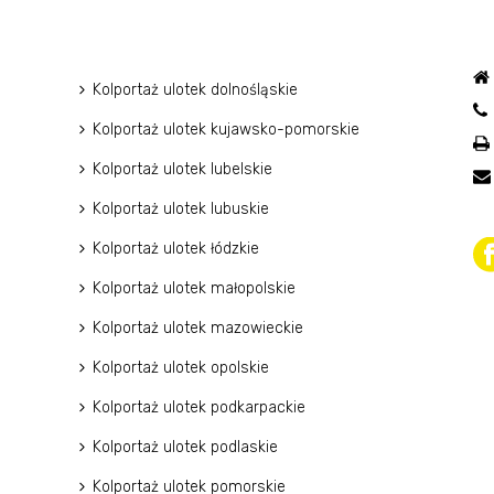
Kolportaż ulotek dolnośląskie
Kolportaż ulotek kujawsko-pomorskie
Kolportaż ulotek lubelskie
Kolportaż ulotek lubuskie
Kolportaż ulotek łódzkie
Kolportaż ulotek małopolskie
Kolportaż ulotek mazowieckie
Kolportaż ulotek opolskie
Kolportaż ulotek podkarpackie
Kolportaż ulotek podlaskie
Kolportaż ulotek pomorskie