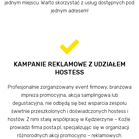
jednym miejscu. Warto skorzystać z usług dostępnych pod
jednym adresem!
KAMPANIE REKLAMOWE Z UDZIAŁEM
HOSTESS
Profesjonalnie zorganizowany event firmowy, branżowa
impreza promocyjna, akcja samplingowa lub
degustacyjna, nie odbędą się bez wsparcia zespołu
świetnie przeszkolonych i doświadczonych hostess i
hostów. Z nimi stałą współpracę w Kędzierzynie – Koźle
prowadzi firma posta.pl, specjalizując się w organizacji
różnorodnych akcji promocyjno – reklamowych.