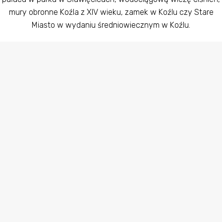
mury obronne Koźla z XIV wieku, zamek w Koźlu czy Stare
Miasto w wydaniu średniowiecznym w Koźlu.