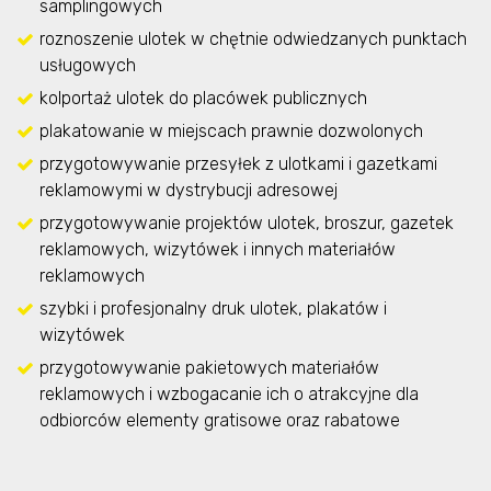
samplingowych
roznoszenie ulotek w chętnie odwiedzanych punktach
usługowych
kolportaż ulotek do placówek publicznych
plakatowanie w miejscach prawnie dozwolonych
przygotowywanie przesyłek z ulotkami i gazetkami
reklamowymi w dystrybucji adresowej
przygotowywanie projektów ulotek, broszur, gazetek
reklamowych, wizytówek i innych materiałów
reklamowych
szybki i profesjonalny druk ulotek, plakatów i
wizytówek
przygotowywanie pakietowych materiałów
reklamowych i wzbogacanie ich o atrakcyjne dla
odbiorców elementy gratisowe oraz rabatowe