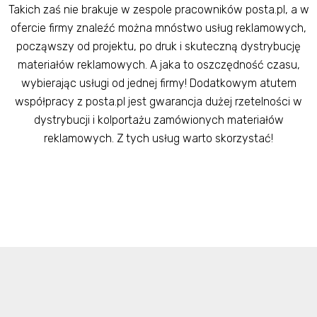
Takich zaś nie brakuje w zespole pracowników posta.pl, a w
ofercie firmy znaleźć można mnóstwo usług reklamowych,
począwszy od projektu, po druk i skuteczną dystrybucję
materiałów reklamowych. A jaka to oszczędność czasu,
wybierając usługi od jednej firmy! Dodatkowym atutem
współpracy z posta.pl jest gwarancja dużej rzetelności w
dystrybucji i kolportażu zamówionych materiałów
reklamowych. Z tych usług warto skorzystać!