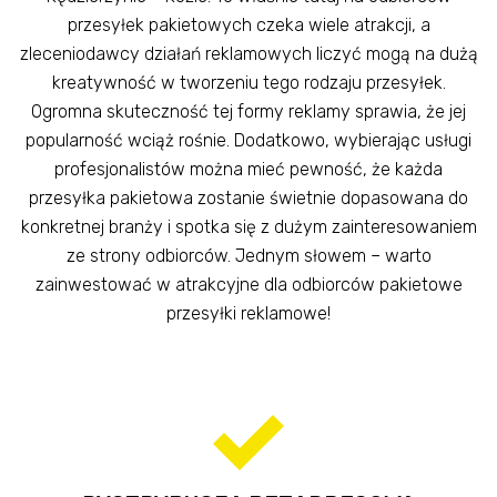
przesyłek pakietowych czeka wiele atrakcji, a
zleceniodawcy działań reklamowych liczyć mogą na dużą
kreatywność w tworzeniu tego rodzaju przesyłek.
Ogromna skuteczność tej formy reklamy sprawia, że jej
popularność wciąż rośnie. Dodatkowo, wybierając usługi
profesjonalistów można mieć pewność, że każda
przesyłka pakietowa zostanie świetnie dopasowana do
konkretnej branży i spotka się z dużym zainteresowaniem
ze strony odbiorców. Jednym słowem – warto
zainwestować w atrakcyjne dla odbiorców pakietowe
przesyłki reklamowe!