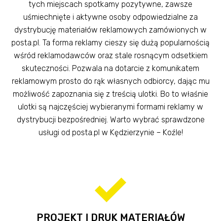
tych miejscach spotkamy pozytywne, zawsze
uśmiechnięte i aktywne osoby odpowiedzialne za
dystrybucję materiałów reklamowych zamówionych w
posta.pl. Ta forma reklamy cieszy się dużą popularnością
wśród reklamodawców oraz stale rosnącym odsetkiem
skuteczności. Pozwala na dotarcie z komunikatem
reklamowym prosto do rąk własnych odbiorcy, dając mu
możliwość zapoznania się z treścią ulotki. Bo to właśnie
ulotki są najczęściej wybieranymi formami reklamy w
dystrybucji bezpośredniej. Warto wybrać sprawdzone
usługi od posta.pl w Kędzierzynie – Koźle!
PROJEKT I DRUK MATERIAŁÓW