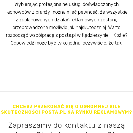
Wybierając profesjonalne usługi doświadczonych
fachowców z branży można mieć pewność, że wszystkie
z zaplanowanych działań reklamowych zostaną
przeprowadzone możliwie jak najskuteczniej. Warto
rozpocząć współpracę z posta.pl w Kędzierzynie – Koźle?
Odpowiedź może być tylko jedna: oczywiście, że tak!
CHCESZ PRZEKONAĆ SIĘ O OGROMNEJ SILE
SKUTECZNOŚCI POSTA.PL NA RYNKU REKLAMOWYM?
Zapraszamy do kontaktu z naszą