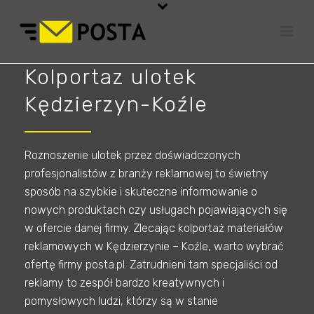
Kolportaz ulotek
Kędzierzyn-Koźle
Roznoszenie ulotek przez doświadczonych
profesjonalistów z branży reklamowej to świetny
sposób na szybkie i skuteczne informowanie o
nowych produktach czy usługach pojawiających się
w ofercie danej firmy. Zlecając kolportaż materiałów
reklamowych w Kędzierzynie – Koźle, warto wybrać
ofertę firmy posta.pl. Zatrudnieni tam specjaliści od
reklamy to zespół bardzo kreatywnych i
pomysłowych ludzi, którzy są w stanie