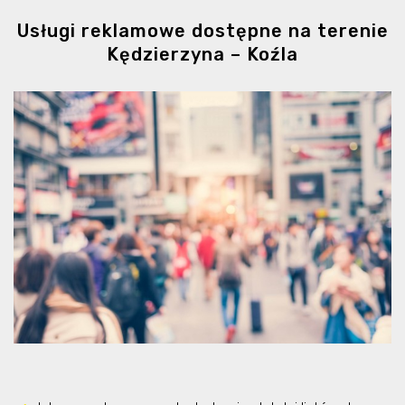
Usługi reklamowe dostępne na terenie
Kędzierzyna – Koźla