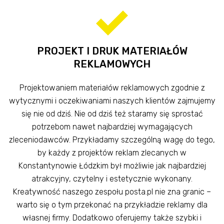
PROJEKT I DRUK MATERIAŁÓW
REKLAMOWYCH
Projektowaniem materiałów reklamowych zgodnie z
wytycznymi i oczekiwaniami naszych klientów zajmujemy
się nie od dziś. Nie od dziś też staramy się sprostać
potrzebom nawet najbardziej wymagających
zleceniodawców. Przykładamy szczególną wagę do tego,
by każdy z projektów reklam zlecanych w
Konstantynowie Łódzkim był możliwie jak najbardziej
atrakcyjny, czytelny i estetycznie wykonany.
Kreatywność naszego zespołu posta.pl nie zna granic –
warto się o tym przekonać na przykładzie reklamy dla
własnej firmy. Dodatkowo oferujemy także szybki i