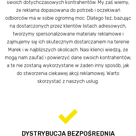
swoich dotychczasowych kontrahentów. My zaś wiemy,
że reklama dopasowana do potrzeb i oczekiwań
odbiorców ma w sobie ogromną moc. Dlatego też, bazując
na dostarczonych przez klientów listach adresowych,
tworzymy spersonalizowane materiały reklamowe i
zajmujemy się ich skutecznym dostarczaniem na terenie
Marek i w najbliższych okolicach. Nasi klienci wiedzą, że
mogą nam zaufać i powierzyć dane swoich kontrahentów,
a te nie zostaną wykorzystane w żaden inny sposób, jak
do stworzenia ciekawej akcji reklamowej. Warto
skorzystać z naszych usług.
DYSTRYBUCJA BEZPOŚREDNIA