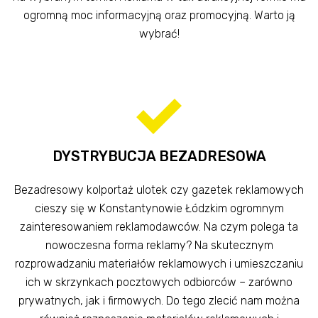
ogromną moc informacyjną oraz promocyjną. Warto ją
wybrać!
DYSTRYBUCJA BEZADRESOWA
Bezadresowy kolportaż ulotek czy gazetek reklamowych
cieszy się w Konstantynowie Łódzkim ogromnym
zainteresowaniem reklamodawców. Na czym polega ta
nowoczesna forma reklamy? Na skutecznym
rozprowadzaniu materiałów reklamowych i umieszczaniu
ich w skrzynkach pocztowych odbiorców – zarówno
prywatnych, jak i firmowych. Do tego zlecić nam można