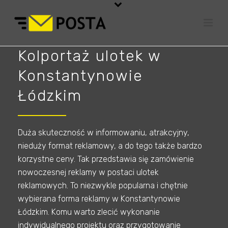
Kolportaż ulotek w
Konstantynowie
Łódzkim
Duża skuteczność w informowaniu, atrakcyjny,
nieduży format reklamowy, a do tego także bardzo
korzystne ceny. Tak przedstawia się zamówienie
nowoczesnej reklamy w postaci ulotek
reklamowych. To niezwykle popularna i chętnie
wybierana forma reklamy w Konstantynowie
Łódzkim. Komu warto zlecić wykonanie
indywidualnego projektu oraz przygotowanie