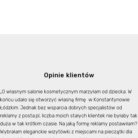
Opinie klientów
„O własnym salonie kosmetycznym marzyłam od dziecka. W
końcu udało się otworzyć własną firmę w Konstantynowie
Łódzkim. Jednak bez wsparcia dobrych specjalistów od
reklamy z posta.pl, liczba moich stałych klientek nie byłaby tak
duża w tak krótkim czasie. Na jaką formę reklamy postawiłam?
Wybrałam eleganckie wizytówki z miejscami na pieczątki dla