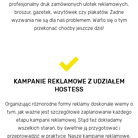
profesjonalny druk zamówionych ulotek reklamowych,
broszur, gazetek, wizytówek czy plakatów. Żadne
wyzwania nie są dla nas problemem. Warto się o tym
przekonać choćby jeszcze dziś!
KAMPANIE REKLAMOWE Z UDZIAŁEM
HOSTESS
Organizując różnorodne formy reklamy doskonale wiemy o
tym, jak ważne jest szczegółowe zaplanowanie każdego
etapu kampanii reklamowej. Stąd też dokładamy
wszelkich starań, by świetnie ją przygotować i
przeprowadzić w praktyce. Nasze kampanie reklamowe,