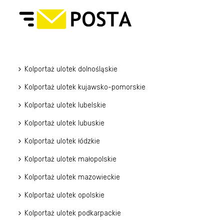
Kolportaż ulotek dolnośląskie
Kolportaż ulotek kujawsko-pomorskie
Kolportaż ulotek lubelskie
Kolportaż ulotek lubuskie
Kolportaż ulotek łódzkie
Kolportaż ulotek małopolskie
Kolportaż ulotek mazowieckie
Kolportaż ulotek opolskie
Kolportaż ulotek podkarpackie