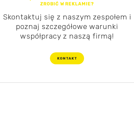
ZROBIĆ W REKLAMIE?
Skontaktuj się z naszym zespołem i
poznaj szczegółowe warunki
współpracy z naszą firmą!
KONTAKT