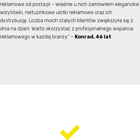
reklamowe od posta.pl – właśnie u nich zamówiłem eleganckie
wizytówki, nietuzinkowe ulotki reklamowe oraz ich
dystrybucję. Liczba moich stałych klientów zwiększyła się z
dnia na dzień. Warto skorzystać z profesjonalnego wsparcia
reklamowego w każdej branży.” –
Konrad, 46 lat