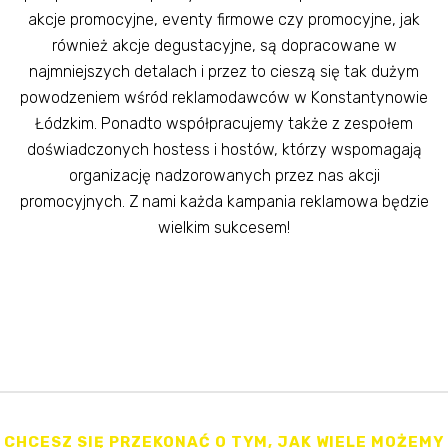
akcje promocyjne, eventy firmowe czy promocyjne, jak
również akcje degustacyjne, są dopracowane w
najmniejszych detalach i przez to cieszą się tak dużym
powodzeniem wśród reklamodawców w Konstantynowie
Łódzkim. Ponadto współpracujemy także z zespołem
doświadczonych hostess i hostów, którzy wspomagają
organizację nadzorowanych przez nas akcji
promocyjnych. Z nami każda kampania reklamowa będzie
wielkim sukcesem!
CHCESZ SIĘ PRZEKONAĆ O TYM, JAK WIELE MOŻEMY