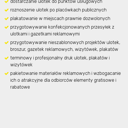
dostarczanie ulotek do punktów usługowych
roznoszenie ulotek po placówkach publicznych
plakatowanie w miejscach prawnie dozwolonych
przygotowywanie konfekcjonowanych przesyłek z
ulotkami i gazetkami reklamowymi
przygotowywanie nieszablonowych projektów ulotek,
broszur, gazetek reklamowych, wizytówek, plakatów
terminowy i profesjonalny druk ulotek, plakatów i
wizytówek
pakietowanie materiałów reklamowych i wzbogacanie
ich o atrakcyjne dla odbiorców elementy gratisowe i
rabatowe