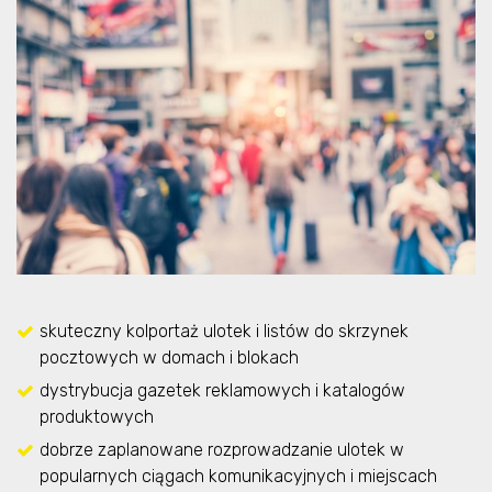
skuteczny kolportaż ulotek i listów do skrzynek
pocztowych w domach i blokach
dystrybucja gazetek reklamowych i katalogów
produktowych
dobrze zaplanowane rozprowadzanie ulotek w
popularnych ciągach komunikacyjnych i miejscach