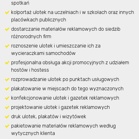
spotkań
kolportaż ulotek na uczelniach i w szkołach oraz innych
placówkach publicznych
dostarczanie materiałów reklamowych do siedzib
różnorodnych firm
roznoszenie ulotek i umieszczanie ich za
wycieraczkami samochodów
profesjonalna obsługa akcji promocyjnych z udziałem
hostów i hostess
rozprowadzanie ulotek po punktach usługowych
plakatowanie w miejscach do tego wyznaczonych
konfekcjonowanie ulotek i gazetek reklamowych
projektowanie ulotek i gazetek reklamowych
druk ulotek, plakatów i wizytówek
pakietowanie materiałów reklamowych według
wytycznych klienta