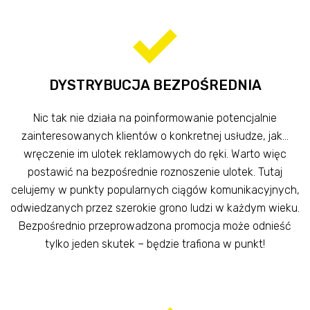
DYSTRYBUCJA BEZPOŚREDNIA
Nic tak nie działa na poinformowanie potencjalnie
zainteresowanych klientów o konkretnej usłudze, jak…
wręczenie im ulotek reklamowych do ręki. Warto więc
postawić na bezpośrednie roznoszenie ulotek. Tutaj
celujemy w punkty popularnych ciągów komunikacyjnych,
odwiedzanych przez szerokie grono ludzi w każdym wieku.
Bezpośrednio przeprowadzona promocja może odnieść
tylko jeden skutek – będzie trafiona w punkt!