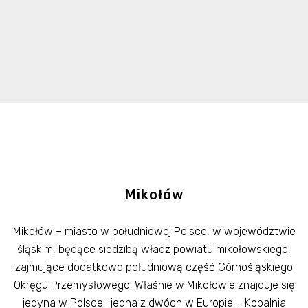
Mikołów
Mikołów – miasto w południowej Polsce, w województwie
śląskim, będące siedzibą władz powiatu mikołowskiego,
zajmujące dodatkowo południową część Górnośląskiego
Okręgu Przemysłowego. Właśnie w Mikołowie znajduje się
jedyna w Polsce i jedna z dwóch w Europie – Kopalnia