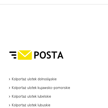
Kolportaż ulotek dolnośląskie
Kolportaż ulotek kujawsko-pomorskie
Kolportaż ulotek lubelskie
Kolportaż ulotek lubuskie