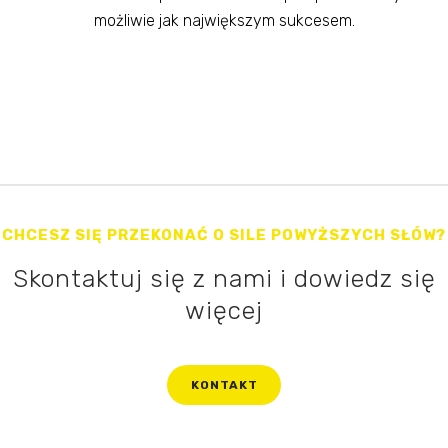
możliwie jak największym sukcesem.
CHCESZ SIĘ PRZEKONAĆ O SILE POWYŻSZYCH SŁÓW?
Skontaktuj się z nami i dowiedz się
więcej
KONTAKT