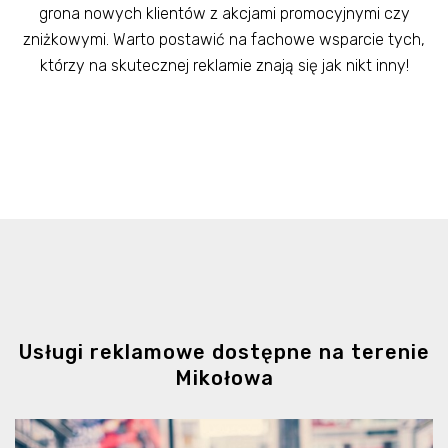
grona nowych klientów z akcjami promocyjnymi czy
zniżkowymi. Warto postawić na fachowe wsparcie tych,
którzy na skutecznej reklamie znają się jak nikt inny!
Usługi reklamowe dostępne na terenie
Mikołowa