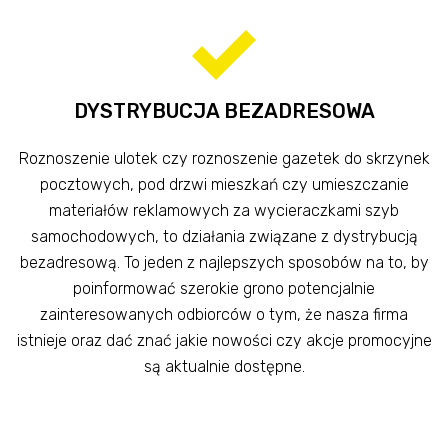
DYSTRYBUCJA BEZADRESOWA
Roznoszenie ulotek czy roznoszenie gazetek do skrzynek
pocztowych, pod drzwi mieszkań czy umieszczanie
materiałów reklamowych za wycieraczkami szyb
samochodowych, to działania związane z dystrybucją
bezadresową. To jeden z najlepszych sposobów na to, by
poinformować szerokie grono potencjalnie
zainteresowanych odbiorców o tym, że nasza firma
istnieje oraz dać znać jakie nowości czy akcje promocyjne
są aktualnie dostępne.