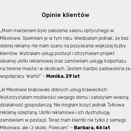
Opinie klientów
„Moim marzeniem było założenie salonu optycznego w
Mikołowie. Spełniłam je w tym roku. Wiedziałam jednak, że bez
dobrej reklamy nie mam szans na pozyskanie większej liczby
klientów. Wybrałam usługi posta.pl i otrzymałam projekt
idealnej ulotki reklamowej oraz zamówiłam usługę kolportażu
na terenie miasta i w okolicach. Jestem bardzo zadowolona ze
współpracy. Warto!” –
Monika, 29 lat
„W Mikołowie brakowało dobrych usług krawieckich.
Wykorzystałam możliwości swojego domu i założyłam własną
działalność gospodarczą. Nie mogłam liczyć jednak Tylkowa
reklamę szeptaną. Ulotki reklamowe i ich dystrybucję
zamówiłam w posta.pl. Teraz mam klientki nie tylko z samego
Mikołowa, ale i z okolic. Polecam.” –
Barbara, 46 lat