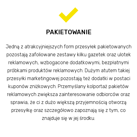
PAKIETOWANIE
Jedną z atrakcyjniejszych form przesyłek pakietowanych
pozostają zafoliowane zestawy kilku gazetek oraz ulotek
reklamowych, wzbogacone dodatkowymi, bezpłatnymi
próbkami produktów reklamowych. Dużym atutem takiej
przesyłki marketingowej pozostają też dodatki w postaci
kuponów zniżkowych. Przemyślany kolportaż pakietów
reklamowych zwiększa zainteresowanie odbiorców oraz
sprawia, że ci z dużo większą przyjemnością otworzą
przesyłkę oraz szczegółowo zapoznają się z tym, co
znajduje się w jej środku.