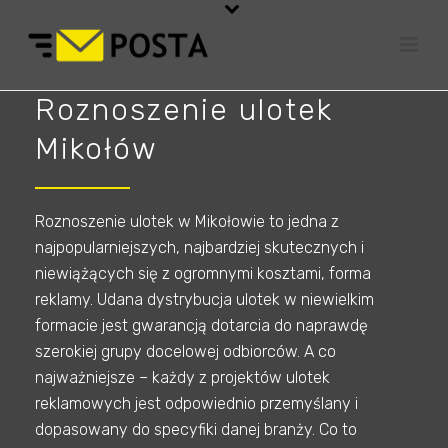
Roznoszenie ulotek
Mikołów
Roznoszenie ulotek w Mikołowie to jedna z
najpopularniejszych, najbardziej skutecznych i
niewiążących się z ogromnymi kosztami, forma
reklamy. Udana dystrybucja ulotek w niewielkim
formacie jest gwarancją dotarcia do naprawdę
szerokiej grupy docelowej odbiorców. A co
najważniejsze – każdy z projektów ulotek
reklamowych jest odpowiednio przemyślany i
dopasowany do specyfiki danej branży. Co to