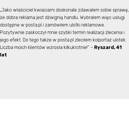
„Jako właściciel kwiaciarni doskonale zdawałem sobie sprawę,
że dobra reklama jest dźwignią handlu. Wybrałem więc usługi
dostępne w posta.pl i zamówiłem ulotki reklamowe.
Pozytywnie zaskoczył mnie szybki termin realizacji zlecenia i
jego efekt. Do tego także w posta.pl zleciłem kolportaż ulotek.
Liczba moich klientów wzrosła kilkukrotnie!” –
Ryszard, 41
lat