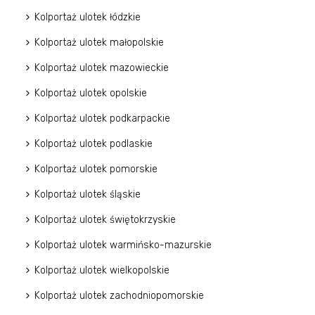
Kolportaż ulotek łódzkie
Kolportaż ulotek małopolskie
Kolportaż ulotek mazowieckie
Kolportaż ulotek opolskie
Kolportaż ulotek podkarpackie
Kolportaż ulotek podlaskie
Kolportaż ulotek pomorskie
Kolportaż ulotek śląskie
Kolportaż ulotek świętokrzyskie
Kolportaż ulotek warmińsko-mazurskie
Kolportaż ulotek wielkopolskie
Kolportaż ulotek zachodniopomorskie