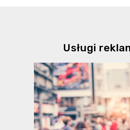
Usługi rekl