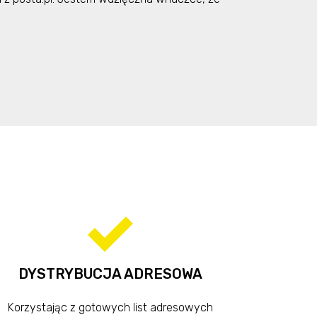
DYSTRYBUCJA ADRESOWA
Korzystając z gotowych list adresowych