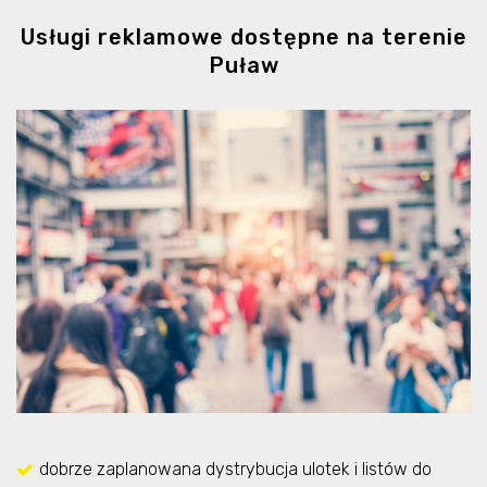
Usługi reklamowe dostępne na terenie
Puław
dobrze zaplanowana dystrybucja ulotek i listów do