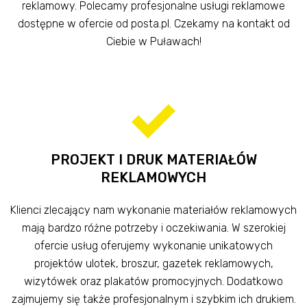
reklamowy. Polecamy profesjonalne usługi reklamowe
dostępne w ofercie od posta.pl. Czekamy na kontakt od
Ciebie w Puławach!
PROJEKT I DRUK MATERIAŁÓW
REKLAMOWYCH
Klienci zlecający nam wykonanie materiałów reklamowych
mają bardzo różne potrzeby i oczekiwania. W szerokiej
ofercie usług oferujemy wykonanie unikatowych
projektów ulotek, broszur, gazetek reklamowych,
wizytówek oraz plakatów promocyjnych. Dodatkowo
zajmujemy się także profesjonalnym i szybkim ich drukiem.