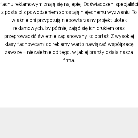
fachu reklamowym znają się najlepiej. Doświadczeni specjaliści
z posta.pl z powodzeniem sprostają niejednemu wyzwaniu. To
właśnie oni przygotują niepowtarzalny projekt ulotek
reklamowych, by później zająć się ich drukiem oraz
przeprowadzić świetnie zaplanowany kolportaż. Z wysokiej
klasy fachowcami od reklamy warto nawiązać współpracę
zawsze – niezależnie od tego, w jakiej branży działa nasza
firma.