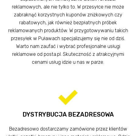
reklamowych, ale nie tylko to. W przesyłce nie może
zabraknąć korzystnych kuponów zniżkowych czy
rabatowych, jak również bezpłatnych próbek
reklamowanych produktów. W przygotowywaniu takich
przesyłek w Puławach specjalizujemy się nie od dziś.
Warto nam zaufać i wybrać profesjonalne usługi
reklamowe od posta.pl. Skuteczność z atrakcyjnymi
cenami usług idzie u nas w parze.
DYSTRYBUCJA BEZADRESOWA
Bezadresowo dostarczamy zamówione przez klientów