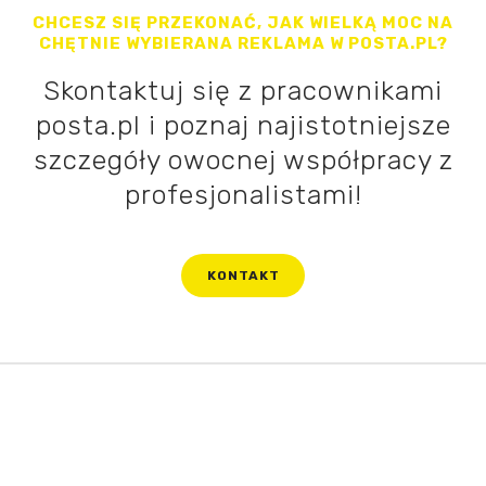
CHCESZ SIĘ PRZEKONAĆ, JAK WIELKĄ MOC NA
CHĘTNIE WYBIERANA REKLAMA W POSTA.PL?
Skontaktuj się z pracownikami
posta.pl i poznaj najistotniejsze
szczegóły owocnej współpracy z
profesjonalistami!
KONTAKT