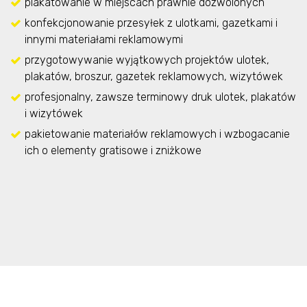
plakatowanie w miejscach prawnie dozwolonych
konfekcjonowanie przesyłek z ulotkami, gazetkami i
innymi materiałami reklamowymi
przygotowywanie wyjątkowych projektów ulotek,
plakatów, broszur, gazetek reklamowych, wizytówek
profesjonalny, zawsze terminowy druk ulotek, plakatów
i wizytówek
pakietowanie materiałów reklamowych i wzbogacanie
ich o elementy gratisowe i zniżkowe