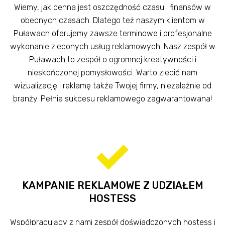
Wiemy, jak cenna jest oszczędność czasu i finansów w
obecnych czasach. Dlatego też naszym klientom w
Puławach oferujemy zawsze terminowe i profesjonalne
wykonanie zleconych usług reklamowych. Nasz zespół w
Puławach to zespół o ogromnej kreatywności i
nieskończonej pomysłowości. Warto zlecić nam
wizualizację i reklamę także Twojej firmy, niezależnie od
branży. Pełnia sukcesu reklamowego zagwarantowana!
KAMPANIE REKLAMOWE Z UDZIAŁEM
HOSTESS
Współpracujący z nami zespół doświadczonych hostess i