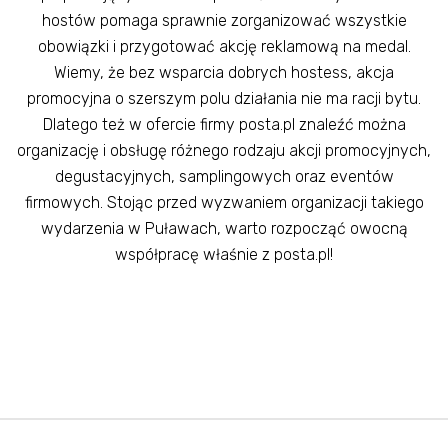
hostów pomaga sprawnie zorganizować wszystkie
obowiązki i przygotować akcję reklamową na medal.
Wiemy, że bez wsparcia dobrych hostess, akcja
promocyjna o szerszym polu działania nie ma racji bytu.
Dlatego też w ofercie firmy posta.pl znaleźć można
organizację i obsługę różnego rodzaju akcji promocyjnych,
degustacyjnych, samplingowych oraz eventów
firmowych. Stojąc przed wyzwaniem organizacji takiego
wydarzenia w Puławach, warto rozpocząć owocną
współpracę właśnie z posta.pl!