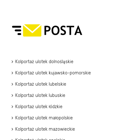
Kolportaż ulotek dolnośląskie
Kolportaż ulotek kujawsko-pomorskie
Kolportaż ulotek lubelskie
Kolportaż ulotek lubuskie
Kolportaż ulotek łódzkie
Kolportaż ulotek małopolskie
Kolportaż ulotek mazowieckie