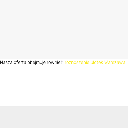
Nasza oferta obejmuje również:
roznoszenie ulotek Warszawa