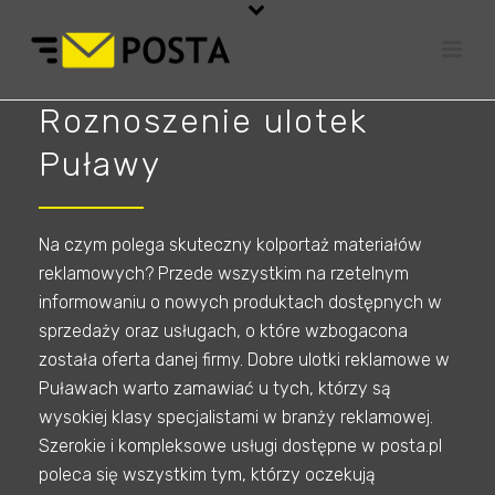
Roznoszenie ulotek
Puławy
Na czym polega skuteczny kolportaż materiałów
reklamowych? Przede wszystkim na rzetelnym
informowaniu o nowych produktach dostępnych w
sprzedaży oraz usługach, o które wzbogacona
została oferta danej firmy. Dobre ulotki reklamowe w
Puławach warto zamawiać u tych, którzy są
wysokiej klasy specjalistami w branży reklamowej.
Szerokie i kompleksowe usługi dostępne w posta.pl
poleca się wszystkim tym, którzy oczekują