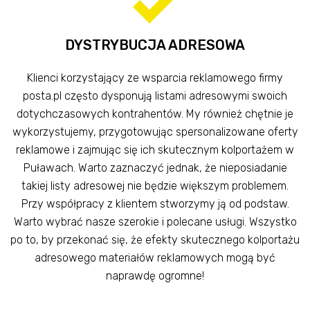
DYSTRYBUCJA ADRESOWA
Klienci korzystający ze wsparcia reklamowego firmy
posta.pl często dysponują listami adresowymi swoich
dotychczasowych kontrahentów. My również chętnie je
wykorzystujemy, przygotowując spersonalizowane oferty
reklamowe i zajmując się ich skutecznym kolportażem w
Puławach. Warto zaznaczyć jednak, że nieposiadanie
takiej listy adresowej nie będzie większym problemem.
Przy współpracy z klientem stworzymy ją od podstaw.
Warto wybrać nasze szerokie i polecane usługi. Wszystko
po to, by przekonać się, że efekty skutecznego kolportażu
adresowego materiałów reklamowych mogą być
naprawdę ogromne!