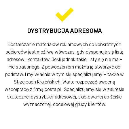
DYSTRYBUCJA ADRESOWA
Dostarczanie materiałów reklamowych do konkretnych
odbiorców jest możliwe wówczas, gdy dysponuje się listą
adresów i kontaktów. Jeśli jednak takiej listy się nie ma –
nic straconego. Z powodzeniem można ją stworzyć od
podstaw. I my właśnie w tym się specjalizujemy – także w
Strzelcach Krajeńskich. Warto rozpocząć owocną
współpracę z firmą posta.pl. Specjalizujemy się w zakresie
skutecznej dystrybucji adresowej, skierowanej do ściśle
wyznaczonej, docelowej grupy klientów.