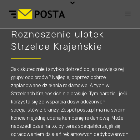
Roznoszenie ulotek
Strzelce Krajeńskie
Jak skutecznie i szybko dotrzeć do jak największej
grupy odbiorców? Najlepiej poprzez dobrze
zaplanowane działania reklamowe. A tych w
Strzelcach Krajeńskich nie brakuje. Tym bardziej, jeśli
korzysta się ze wsparcia doświadczonych
specjalistów z branży. Zespół posta.pl ma na swoim
koncie niejedną udaną kampanię reklamową. Może
nadszedł czas na to, by teraz specjaliści zajęli się
opracowaniem działań reklamowych dedykowanych