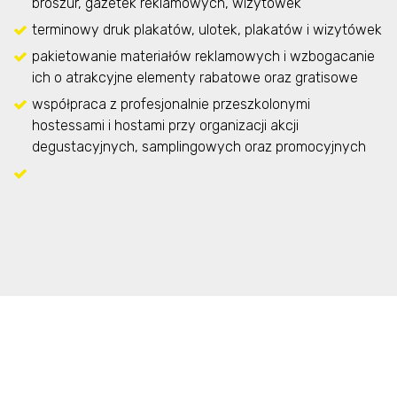
broszur, gazetek reklamowych, wizytówek
terminowy druk plakatów, ulotek, plakatów i wizytówek
pakietowanie materiałów reklamowych i wzbogacanie
ich o atrakcyjne elementy rabatowe oraz gratisowe
współpraca z profesjonalnie przeszkolonymi
hostessami i hostami przy organizacji akcji
degustacyjnych, samplingowych oraz promocyjnych