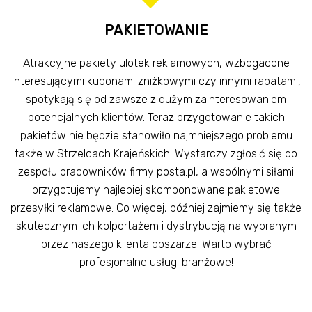
PAKIETOWANIE
Atrakcyjne pakiety ulotek reklamowych, wzbogacone
interesującymi kuponami zniżkowymi czy innymi rabatami,
spotykają się od zawsze z dużym zainteresowaniem
potencjalnych klientów. Teraz przygotowanie takich
pakietów nie będzie stanowiło najmniejszego problemu
także w Strzelcach Krajeńskich. Wystarczy zgłosić się do
zespołu pracowników firmy posta.pl, a wspólnymi siłami
przygotujemy najlepiej skomponowane pakietowe
przesyłki reklamowe. Co więcej, później zajmiemy się także
skutecznym ich kolportażem i dystrybucją na wybranym
przez naszego klienta obszarze. Warto wybrać
profesjonalne usługi branżowe!