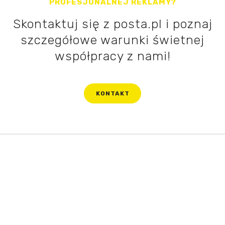
PROFESJONALNEJ REKLAMY?
Skontaktuj się z posta.pl i poznaj
szczegółowe warunki świetnej
współpracy z nami!
KONTAKT