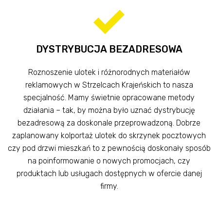
DYSTRYBUCJA BEZADRESOWA
Roznoszenie ulotek i różnorodnych materiałów
reklamowych w Strzelcach Krajeńskich to nasza
specjalność. Mamy świetnie opracowane metody
działania – tak, by można było uznać dystrybucję
bezadresową za doskonale przeprowadzoną. Dobrze
zaplanowany kolportaż ulotek do skrzynek pocztowych
czy pod drzwi mieszkań to z pewnością doskonały sposób
na poinformowanie o nowych promocjach, czy
produktach lub usługach dostępnych w ofercie danej
firmy.