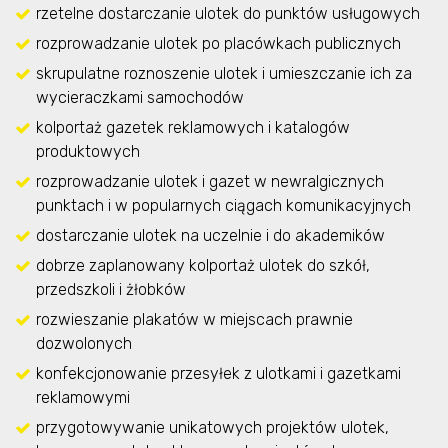
rzetelne dostarczanie ulotek do punktów usługowych
rozprowadzanie ulotek po placówkach publicznych
skrupulatne roznoszenie ulotek i umieszczanie ich za
wycieraczkami samochodów
kolportaż gazetek reklamowych i katalogów
produktowych
rozprowadzanie ulotek i gazet w newralgicznych
punktach i w popularnych ciągach komunikacyjnych
dostarczanie ulotek na uczelnie i do akademików
dobrze zaplanowany kolportaż ulotek do szkół,
przedszkoli i żłobków
rozwieszanie plakatów w miejscach prawnie
dozwolonych
konfekcjonowanie przesyłek z ulotkami i gazetkami
reklamowymi
przygotowywanie unikatowych projektów ulotek,