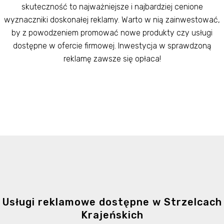
skuteczność to najważniejsze i najbardziej cenione
wyznaczniki doskonałej reklamy. Warto w nią zainwestować,
by z powodzeniem promować nowe produkty czy usługi
dostępne w ofercie firmowej. Inwestycja w sprawdzoną
reklamę zawsze się opłaca!
Usługi reklamowe dostępne w Strzelcach
Krajeńskich