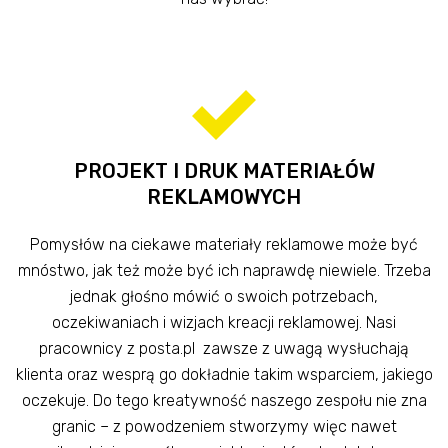
PROJEKT I DRUK MATERIAŁÓW
REKLAMOWYCH
Pomysłów na ciekawe materiały reklamowe może być
mnóstwo, jak też może być ich naprawdę niewiele. Trzeba
jednak głośno mówić o swoich potrzebach,
oczekiwaniach i wizjach kreacji reklamowej. Nasi
pracownicy z posta.pl zawsze z uwagą wysłuchają
klienta oraz wesprą go dokładnie takim wsparciem, jakiego
oczekuje. Do tego kreatywność naszego zespołu nie zna
granic – z powodzeniem stworzymy więc nawet