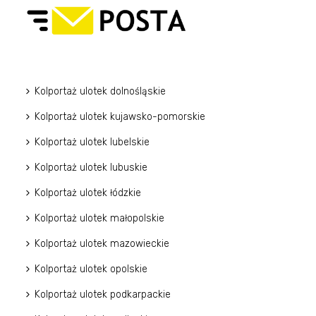
Kolportaż ulotek dolnośląskie
Kolportaż ulotek kujawsko-pomorskie
Kolportaż ulotek lubelskie
Kolportaż ulotek lubuskie
Kolportaż ulotek łódzkie
Kolportaż ulotek małopolskie
Kolportaż ulotek mazowieckie
Kolportaż ulotek opolskie
Kolportaż ulotek podkarpackie