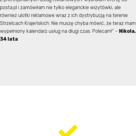
posta.pl i zamówiłam nie tylko eleganckie wizytówki, ale
również ulotki reklamowe wraz z ich dystrybucją na terenie
Strzelcach Krajeńskich. Nie muszę chyba mówić, że teraz mam
wypełniony kalendarz usług na długi czas. Polecam!” –
Nikola,
34 lata