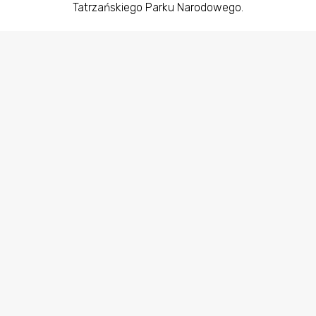
Tatrzańskiego Parku Narodowego.