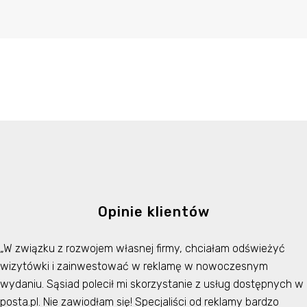
Opinie klientów
„W związku z rozwojem własnej firmy, chciałam odświeżyć
wizytówki i zainwestować w reklamę w nowoczesnym
wydaniu. Sąsiad polecił mi skorzystanie z usług dostępnych w
posta.pl. Nie zawiodłam się! Specjaliści od reklamy bardzo