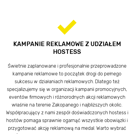
KAMPANIE REKLAMOWE Z UDZIAŁEM
HOSTESS
Świetnie zaplanowane i profesjonalnie przeprowadzone
kampanie reklamowe to początek drogi do pełnego
sukcesu w działaniach reklamowych. Dlatego też
specjalizujemy się w organizacji kampanii promocyjnych,
eventów firmowych i różnorodnych akcji reklamowych
właśnie na terenie Zakopanego i najbliższych okolic.
Współpracujący z nami zespół doświadczonych hostess i
hostów pomaga sprawnie ogarnąć wszystkie obowiązki i
przygotować akcję reklamową na medal. Warto wybrać