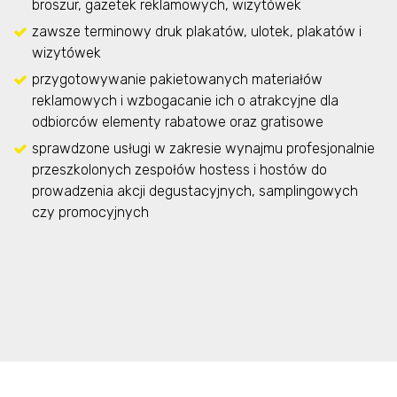
broszur, gazetek reklamowych, wizytówek
zawsze terminowy druk plakatów, ulotek, plakatów i
wizytówek
przygotowywanie pakietowanych materiałów
reklamowych i wzbogacanie ich o atrakcyjne dla
odbiorców elementy rabatowe oraz gratisowe
sprawdzone usługi w zakresie wynajmu profesjonalnie
przeszkolonych zespołów hostess i hostów do
prowadzenia akcji degustacyjnych, samplingowych
czy promocyjnych