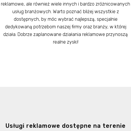
reklamowe, ale również wiele innych i bardzo zróżnicowanych
usług branżowych. Warto poznać bliżej wszystkie z
dostępnych, by móc wybrać najlepszą, specjalnie
dedykowaną potrzebom naszej firmy oraz branży, w której
działa. Dobrze zaplanowane działania reklamowe przynoszą
realne zyski!
Usługi reklamowe dostępne na terenie