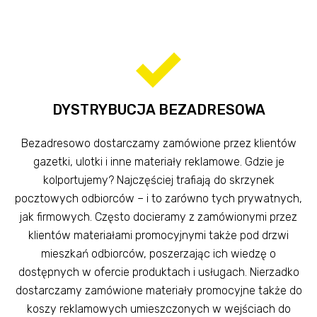
DYSTRYBUCJA BEZADRESOWA
Bezadresowo dostarczamy zamówione przez klientów
gazetki, ulotki i inne materiały reklamowe. Gdzie je
kolportujemy? Najczęściej trafiają do skrzynek
pocztowych odbiorców – i to zarówno tych prywatnych,
jak firmowych. Często docieramy z zamówionymi przez
klientów materiałami promocyjnymi także pod drzwi
mieszkań odbiorców, poszerzając ich wiedzę o
dostępnych w ofercie produktach i usługach. Nierzadko
dostarczamy zamówione materiały promocyjne także do
koszy reklamowych umieszczonych w wejściach do