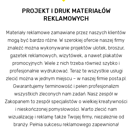
PROJEKT I DRUK MATERIAŁÓW
REKLAMOWYCH
Materiały reklamowe zamawiane przez naszych klientów
mogą być bardzo różne. W szerokiej ofercie naszej firmy
znaleźć można wykonywanie projektów ulotek, broszur,
gazetek reklamowych, wizytówek, a nawet plakatów
promocyjnych. Wiele z nich trzeba również szybko i
profesjonalnie wydrukować. Teraz te wszystkie usługi
zlecić można w jednym miejscu – w naszej firmie posta.pl.
Gwarantujemy terminowość i pełen profesjonalizm
wszystkich zleconych nam zadań. Nasz zespół w
Zakopanem to zespół specjalistów o wielkiej kreatywności
i nieskończonej pomysłowości. Warto zlecić nam
wizualizację i reklamę także Twojej firmy, niezależnie od
branży. Pełnia sukcesu reklamowego zapewniona!