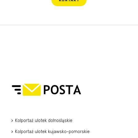
Kolportaż ulotek dolnośląskie
Kolportaż ulotek kujawsko-pomorskie