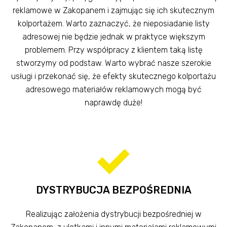
reklamowe w Zakopanem i zajmując się ich skutecznym
kolportażem. Warto zaznaczyć, że nieposiadanie listy
adresowej nie będzie jednak w praktyce większym
problemem. Przy współpracy z klientem taką listę
stworzymy od podstaw. Warto wybrać nasze szerokie
usługi i przekonać się, że efekty skutecznego kolportażu
adresowego materiałów reklamowych mogą być
naprawdę duże!
DYSTRYBUCJA BEZPOŚREDNIA
Realizując założenia dystrybucji bezpośredniej w