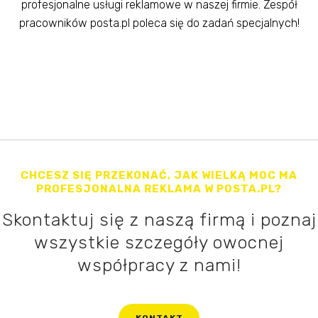
profesjonalne usługi reklamowe w naszej firmie. Zespół
pracowników posta.pl poleca się do zadań specjalnych!
CHCESZ SIĘ PRZEKONAĆ, JAK WIELKĄ MOC MA
PROFESJONALNA REKLAMA W POSTA.PL?
Skontaktuj się z naszą firmą i poznaj
wszystkie szczegóły owocnej
współpracy z nami!
KONTAKT