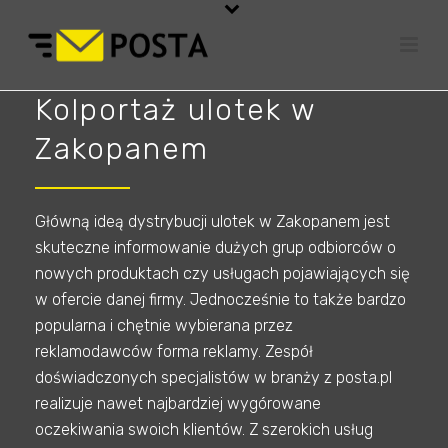
Kolportaż ulotek w
Zakopanem
Główną ideą dystrybucji ulotek w Zakopanem jest
skuteczne informowanie dużych grup odbiorców o
nowych produktach czy usługach pojawiających się
w ofercie danej firmy. Jednocześnie to także bardzo
popularna i chętnie wybierana przez
reklamodawców forma reklamy. Zespół
doświadczonych specjalistów w branży z posta.pl
realizuje nawet najbardziej wygórowane
oczekiwania swoich klientów. Z szerokich usług