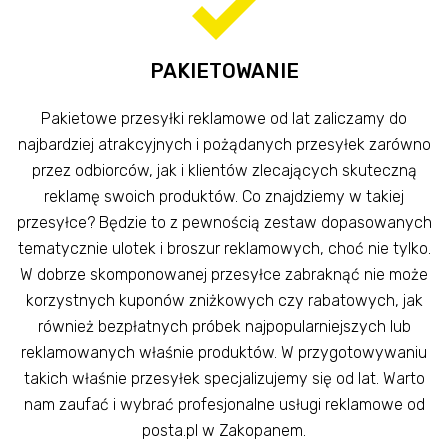
PAKIETOWANIE
Pakietowe przesyłki reklamowe od lat zaliczamy do
najbardziej atrakcyjnych i pożądanych przesyłek zarówno
przez odbiorców, jak i klientów zlecających skuteczną
reklamę swoich produktów. Co znajdziemy w takiej
przesyłce? Będzie to z pewnością zestaw dopasowanych
tematycznie ulotek i broszur reklamowych, choć nie tylko.
W dobrze skomponowanej przesyłce zabraknąć nie może
korzystnych kuponów zniżkowych czy rabatowych, jak
również bezpłatnych próbek najpopularniejszych lub
reklamowanych właśnie produktów. W przygotowywaniu
takich właśnie przesyłek specjalizujemy się od lat. Warto
nam zaufać i wybrać profesjonalne usługi reklamowe od
posta.pl w Zakopanem.