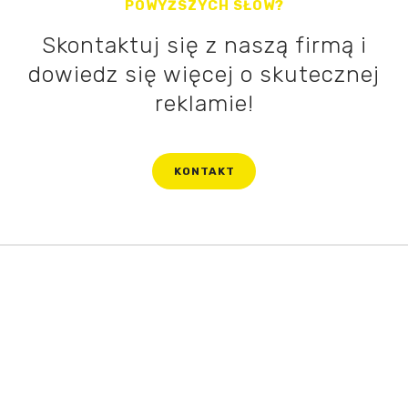
POWYŻSZYCH SŁÓW?
Skontaktuj się z naszą firmą i
dowiedz się więcej o skutecznej
reklamie!
KONTAKT