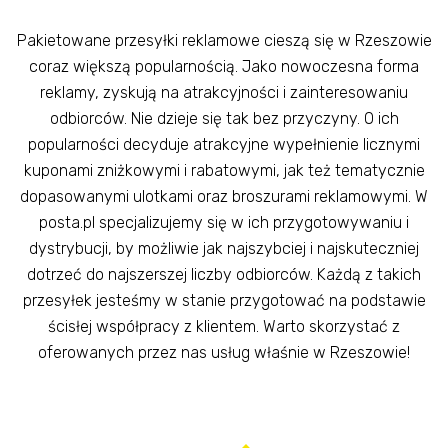
Pakietowane przesyłki reklamowe cieszą się w Rzeszowie
coraz większą popularnością. Jako nowoczesna forma
reklamy, zyskują na atrakcyjności i zainteresowaniu
odbiorców. Nie dzieje się tak bez przyczyny. O ich
popularności decyduje atrakcyjne wypełnienie licznymi
kuponami zniżkowymi i rabatowymi, jak też tematycznie
dopasowanymi ulotkami oraz broszurami reklamowymi. W
posta.pl specjalizujemy się w ich przygotowywaniu i
dystrybucji, by możliwie jak najszybciej i najskuteczniej
dotrzeć do najszerszej liczby odbiorców. Każdą z takich
przesyłek jesteśmy w stanie przygotować na podstawie
ścisłej współpracy z klientem. Warto skorzystać z
oferowanych przez nas usług właśnie w Rzeszowie!