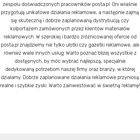
zespołu doświadczonych pracowników posta.pl. Oni właśnie
przygotują unikatowe działania reklamowe, a następnie zajmą
się skuteczną i dobrze zaplanowaną dystrybucją czy
kolportażem zamówionych przez klientów materiałów
reklamowych. W szerokiej i bardzo zróżnicowanej ofercie od
posta.pl znajdziemy nie tylko ulotki czy gazetki reklamowe, ale
również wiele innych usług. Warto poznać bliżej wszystkie z
dostępnych, by móc wybrać najlepszą, specjalnie
dedykowaną potrzebom naszej firmy oraz branży, w której
działamy. Dobrze zaplanowane działania reklamowe przyniosą
realne i szybkie zyski. Warto zainwestować w świetną reklamę!