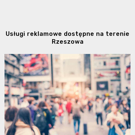
Usługi reklamowe dostępne na terenie
Rzeszowa