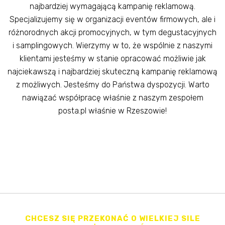
najbardziej wymagającą kampanię reklamową.
Specjalizujemy się w organizacji eventów firmowych, ale i
różnorodnych akcji promocyjnych, w tym degustacyjnych
i samplingowych. Wierzymy w to, że wspólnie z naszymi
klientami jesteśmy w stanie opracować możliwie jak
najciekawszą i najbardziej skuteczną kampanię reklamową
z możliwych. Jesteśmy do Państwa dyspozycji. Warto
nawiązać współpracę właśnie z naszym zespołem
posta.pl właśnie w Rzeszowie!
CHCESZ SIĘ PRZEKONAĆ O WIELKIEJ SILE