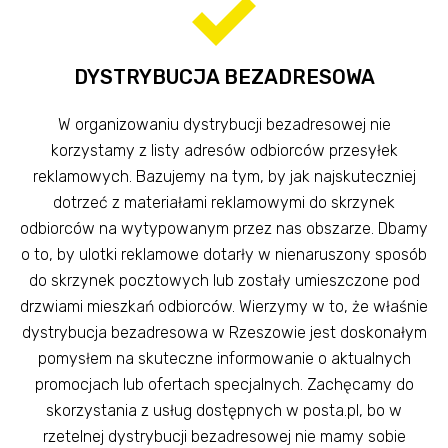
DYSTRYBUCJA BEZADRESOWA
W organizowaniu dystrybucji bezadresowej nie
korzystamy z listy adresów odbiorców przesyłek
reklamowych. Bazujemy na tym, by jak najskuteczniej
dotrzeć z materiałami reklamowymi do skrzynek
odbiorców na wytypowanym przez nas obszarze. Dbamy
o to, by ulotki reklamowe dotarły w nienaruszony sposób
do skrzynek pocztowych lub zostały umieszczone pod
drzwiami mieszkań odbiorców. Wierzymy w to, że właśnie
dystrybucja bezadresowa w Rzeszowie jest doskonałym
pomysłem na skuteczne informowanie o aktualnych
promocjach lub ofertach specjalnych. Zachęcamy do
skorzystania z usług dostępnych w posta.pl, bo w
rzetelnej dystrybucji bezadresowej nie mamy sobie