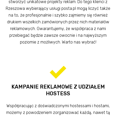
stworzyć unikatowe projekty reklam. Do tego klienci z
Rzeszowa wybierający usługi posta.pl mogą liczyć także
na to, że profesjonalnie i szybko zajmiemy się również
drukiem wszelkich zamówionych przez nich materiałów
reklamowych. Gwarantujemy, że współpraca z nami
przebiegać będzie zawsze owocnie i na najwyższym
poziomie z możliwych. Warto nas wybrać!
KAMPANIE REKLAMOWE Z UDZIAŁEM
HOSTESS
Współpracując z doświadczonymi hostessami i hostami,
możemy z powodzeniem zorganizować każdą, nawet tą