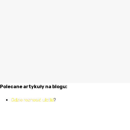
Polecane artykuły na blogu:
Gdzie roznosić ulotki
?