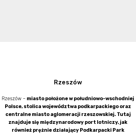
Rzeszów
Rzeszów –
miasto położone w południowo-wschodniej
Polsce, stolica województwa podkarpackiego oraz
centralne miasto aglomeracji rzeszowskiej. Tutaj
znajduje się międzynarodowy port lotniczy, jak
również prężnie działający Podkarpacki Park