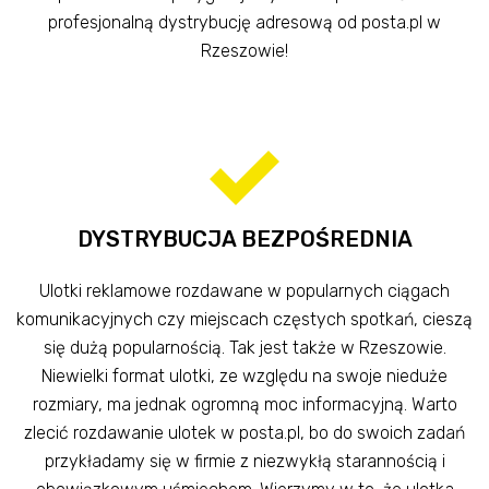
profesjonalną dystrybucję adresową od posta.pl w
Rzeszowie!
DYSTRYBUCJA BEZPOŚREDNIA
Ulotki reklamowe rozdawane w popularnych ciągach
komunikacyjnych czy miejscach częstych spotkań, cieszą
się dużą popularnością. Tak jest także w Rzeszowie.
Niewielki format ulotki, ze względu na swoje nieduże
rozmiary, ma jednak ogromną moc informacyjną. Warto
zlecić rozdawanie ulotek w posta.pl, bo do swoich zadań
przykładamy się w firmie z niezwykłą starannością i