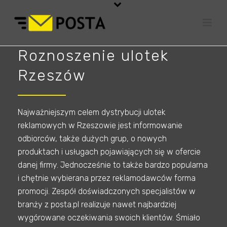
Roznoszenie ulotek
Rzeszów
Najważniejszym celem dystrybucji ulotek
reklamowych w Rzeszowie jest informowanie
odbiorców, także dużych grup, o nowych
produktach i usługach pojawiających się w ofercie
danej firmy. Jednocześnie to także bardzo popularna
i chętnie wybierana przez reklamodawców forma
promocji. Zespół doświadczonych specjalistów w
branży z posta.pl realizuje nawet najbardziej
wygórowane oczekiwania swoich klientów. Śmiało