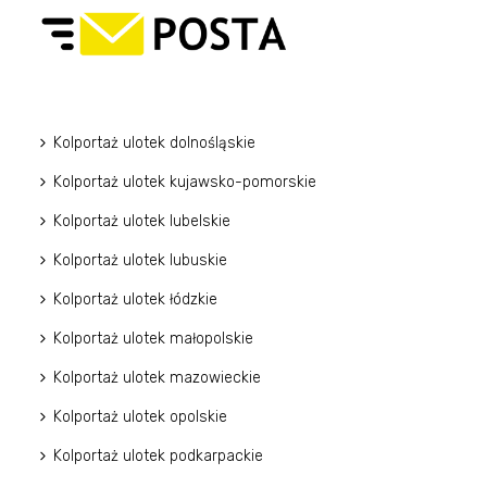
Kolportaż ulotek dolnośląskie
Kolportaż ulotek kujawsko-pomorskie
Kolportaż ulotek lubelskie
Kolportaż ulotek lubuskie
Kolportaż ulotek łódzkie
Kolportaż ulotek małopolskie
Kolportaż ulotek mazowieckie
Kolportaż ulotek opolskie
Kolportaż ulotek podkarpackie