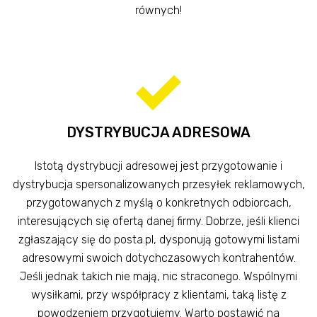
równych!
DYSTRYBUCJA ADRESOWA
Istotą dystrybucji adresowej jest przygotowanie i
dystrybucja spersonalizowanych przesyłek reklamowych,
przygotowanych z myślą o konkretnych odbiorcach,
interesujących się ofertą danej firmy. Dobrze, jeśli klienci
zgłaszający się do posta.pl, dysponują gotowymi listami
adresowymi swoich dotychczasowych kontrahentów.
Jeśli jednak takich nie mają, nic straconego. Wspólnymi
wysiłkami, przy współpracy z klientami, taką listę z
powodzeniem przygotujemy. Warto postawić na