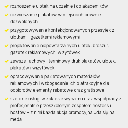
roznoszenie ulotek na uczelnie i do akademików
rozwieszanie plakatów w miejscach prawnie
dozwolonych
przygotowywanie konfekcjonowanych przesyłek z
ulotkami i gazetkami reklamowymi
projektowanie niepowtarzalnych ulotek, broszur,
gazetek reklamowych, wizytówek
zawsze fachowy i terminowy druk plakatów, ulotek,
plakatów i wizytówek
opracowywanie pakietowanych materiałów
reklamowych i wzbogacanie ich o atrakcyjne dla
odbiorców elementy rabatowe oraz gratisowe
szerokie usługi w zakresie wynajmu oraz współpracy z
profesjonalnie przeszkolonym zespołem hostess i
hostów – z nimi każda akcja promocyjna uda się na
medal!